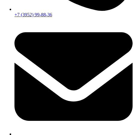
+7 (3952) 99-88-36