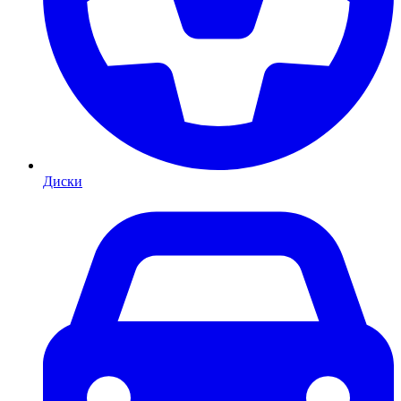
Диски