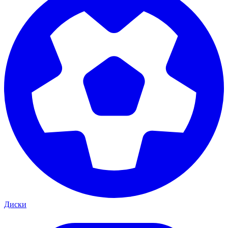
Диски