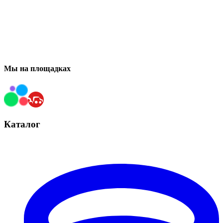
Мы на площадках
Каталог