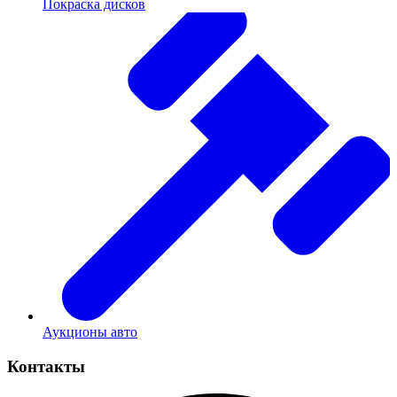
Покраска дисков
Аукционы авто
Контакты