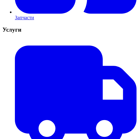
Запчасти
Услуги