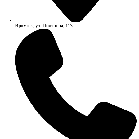
Иркутск, ул. Полярная, 113