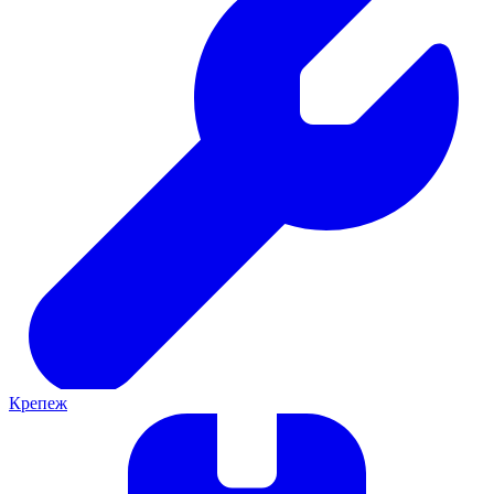
Крепеж