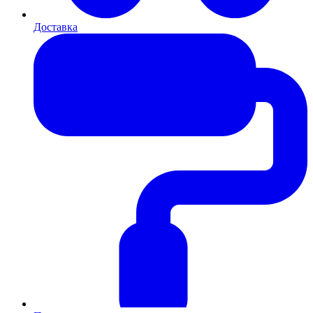
Доставка