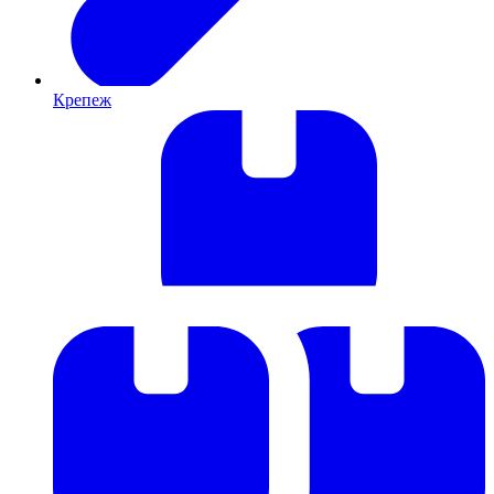
Крепеж