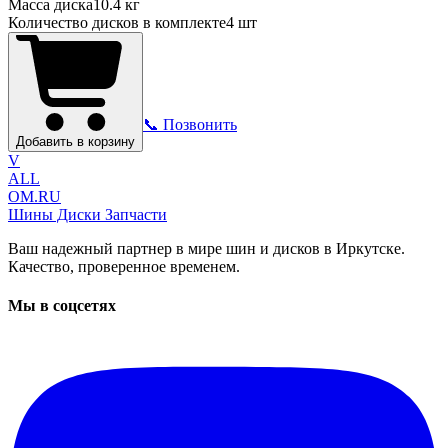
Масса диска
10.4 кг
Количество дисков в комплекте
4
шт
📞 Позвонить
Добавить в корзину
V
ALL
OM.RU
Шины Диски Запчасти
Ваш надежный партнер в мире шин и дисков в Иркутске.
Качество, проверенное временем.
Мы в соцсетях