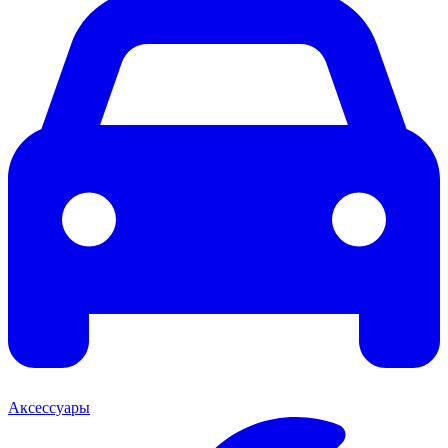
Аксессуары