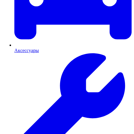
Аксессуары