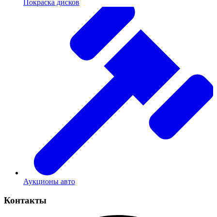
Покраска дисков
Аукционы авто
Контакты