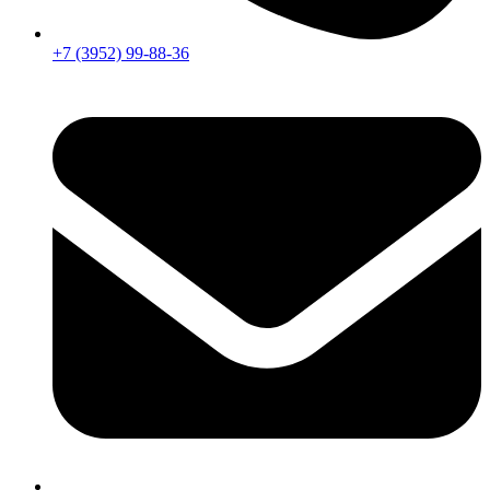
+7 (3952) 99-88-36