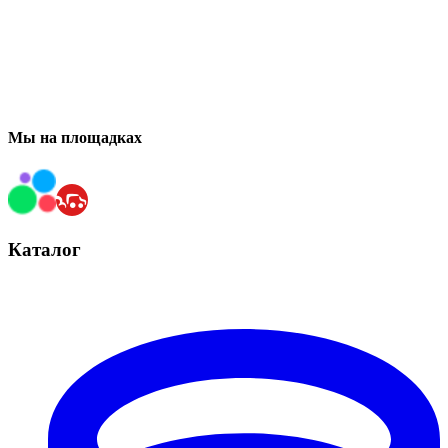
Мы на площадках
Каталог