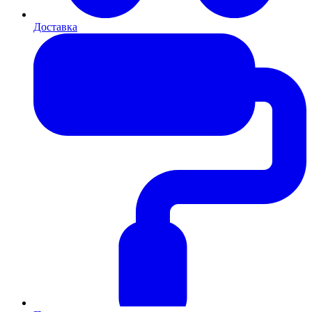
Доставка