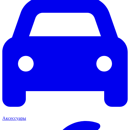
Аксессуары