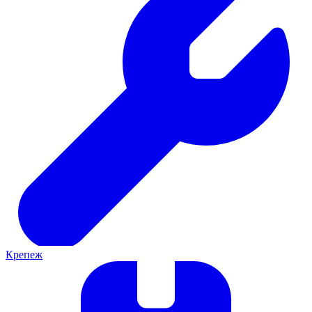
Крепеж