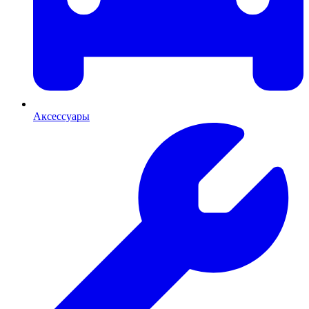
Аксессуары