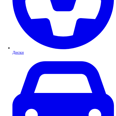
Диски