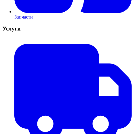
Запчасти
Услуги