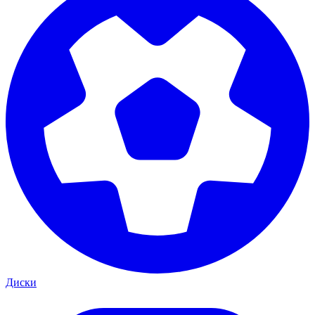
Диски