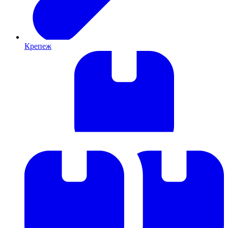
Крепеж