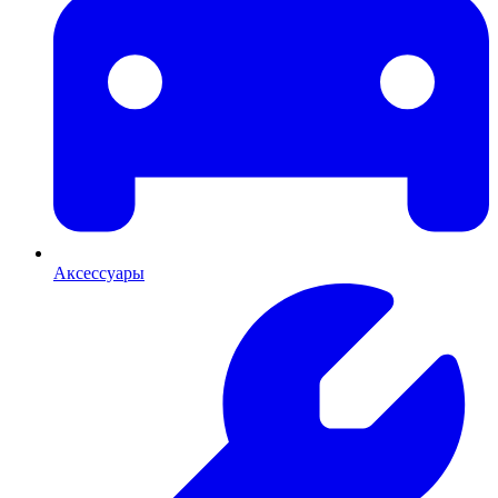
Аксессуары