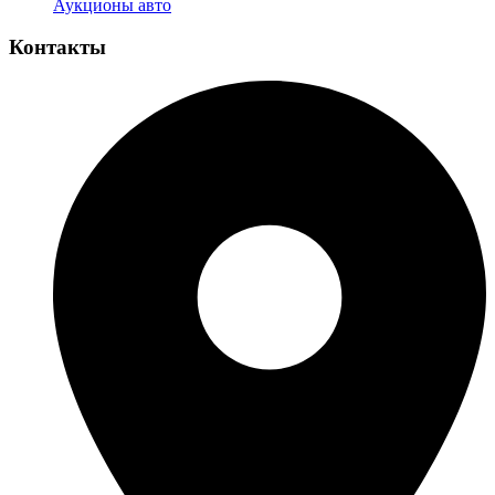
Аукционы авто
Контакты