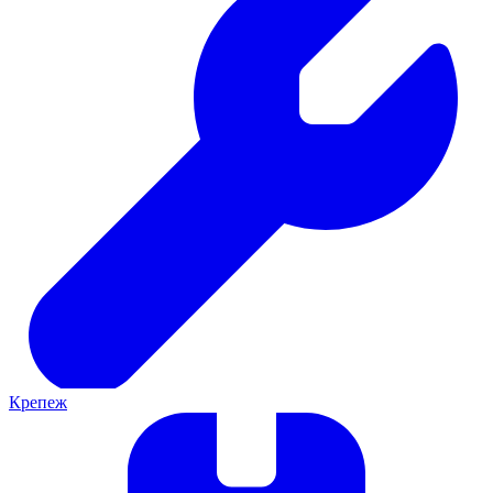
Крепеж