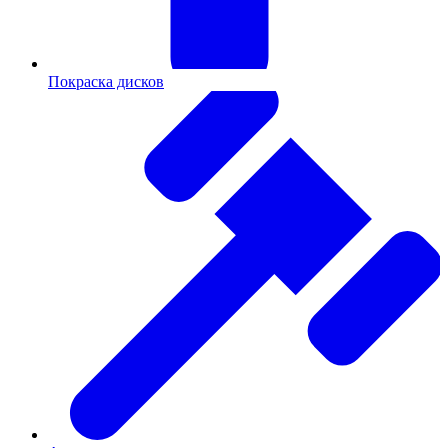
Покраска дисков