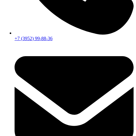
+7 (3952) 99-88-36