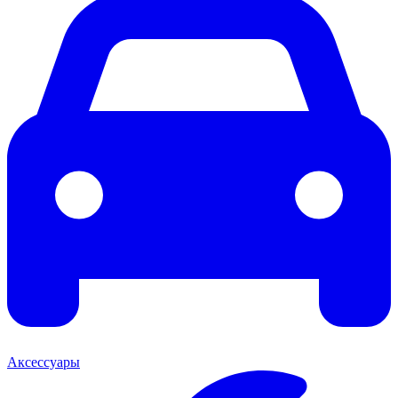
Аксессуары