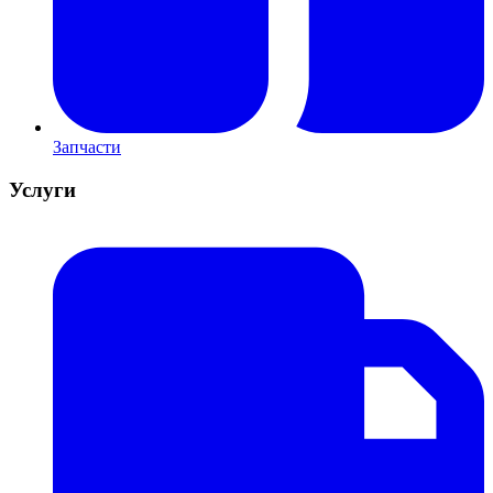
Запчасти
Услуги