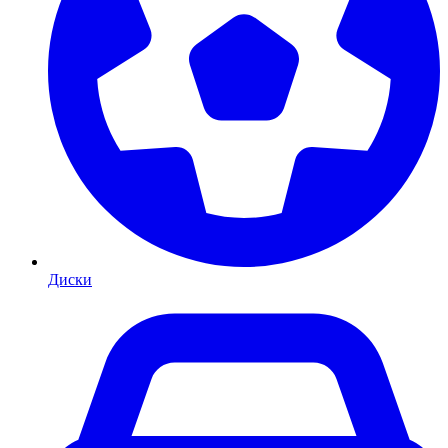
Диски