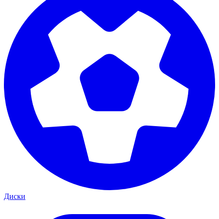
Диски