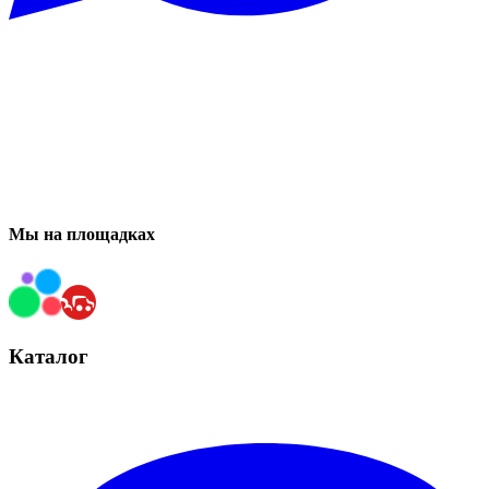
Мы на площадках
Каталог