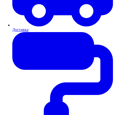
Доставка