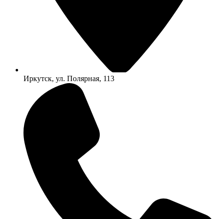
Иркутск, ул. Полярная, 113