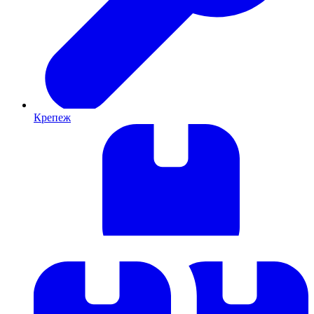
Крепеж