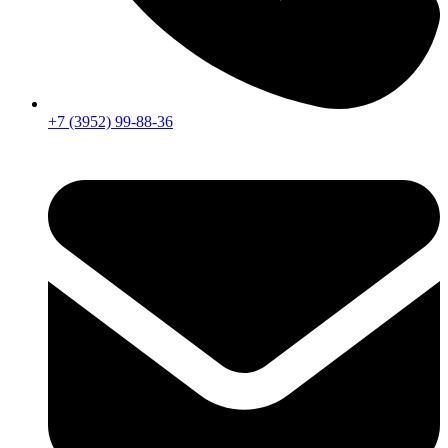
+7 (3952) 99-88-36