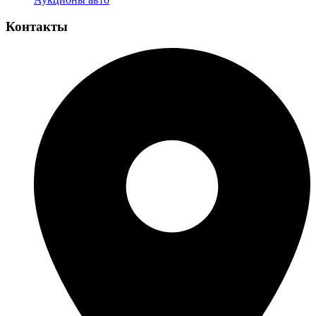
Контакты