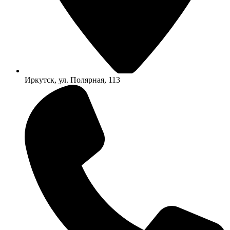
Иркутск, ул. Полярная, 113