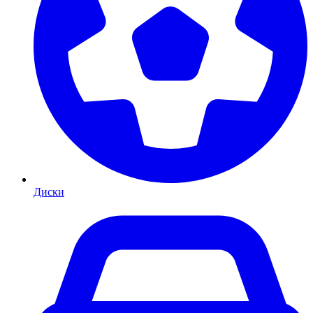
Диски