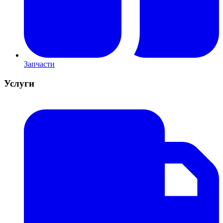
Запчасти
Услуги