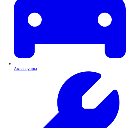
Аксессуары