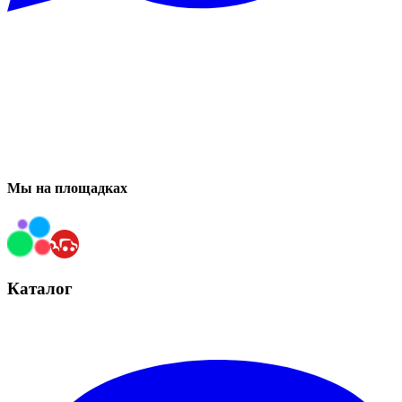
Мы на площадках
Каталог