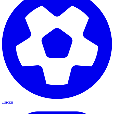
Диски