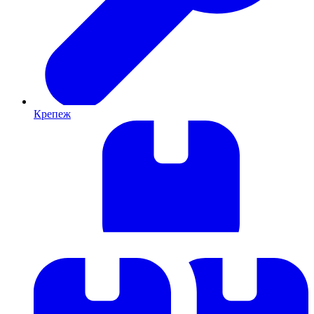
Крепеж