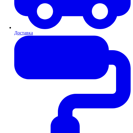
Доставка