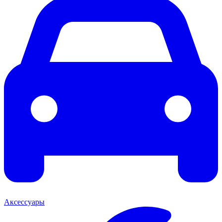
Аксессуары