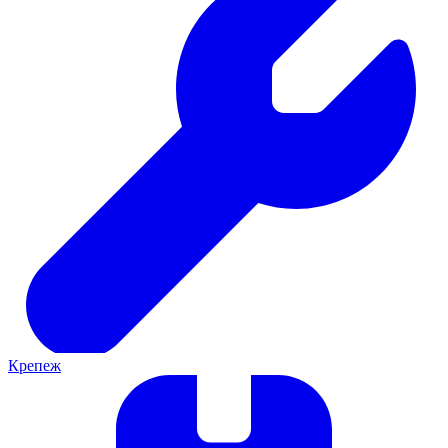
Крепеж