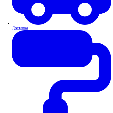
Доставка