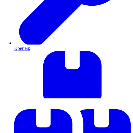
Крепеж