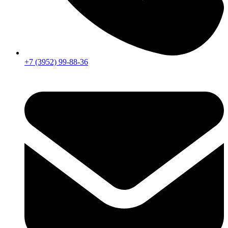
+7 (3952) 99-88-36