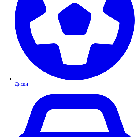
Диски