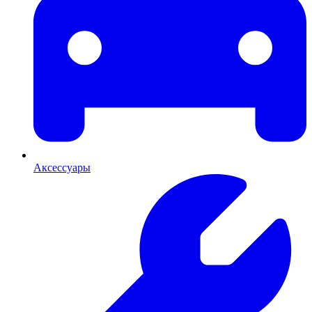
Аксессуары