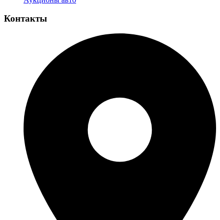
Контакты