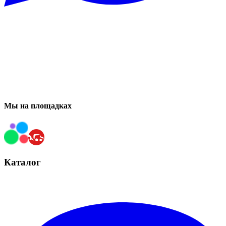
Мы на площадках
Каталог