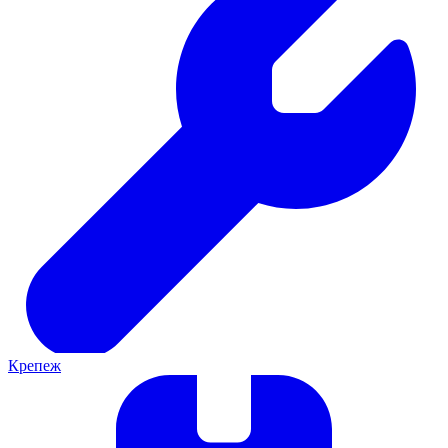
Крепеж