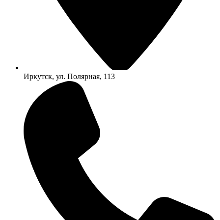
Иркутск, ул. Полярная, 113