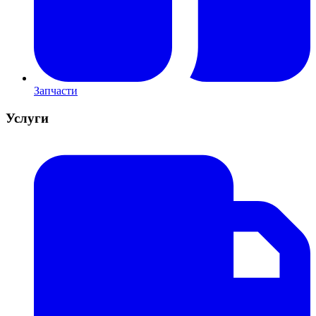
Запчасти
Услуги