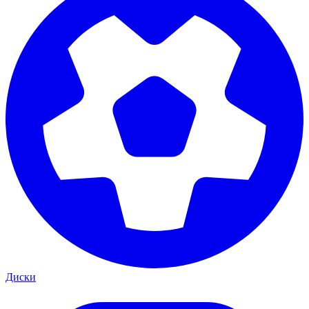
Диски