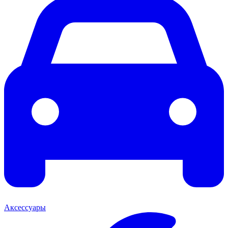
Аксессуары