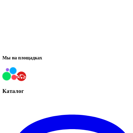
Мы на площадках
Каталог