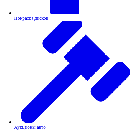
Покраска дисков
Аукционы авто