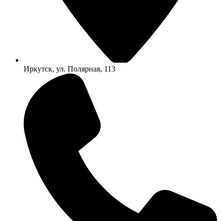
Иркутск, ул. Полярная, 113