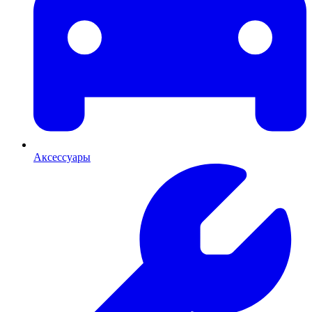
Аксессуары