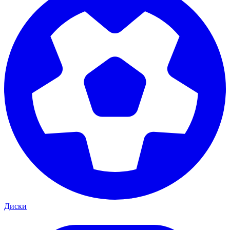
Диски