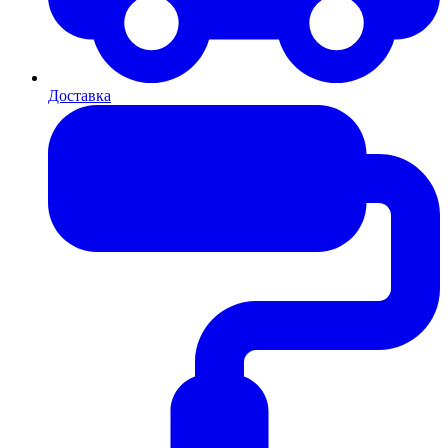
Доставка