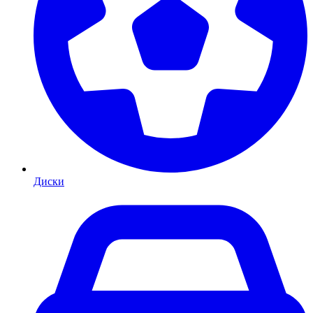
Диски