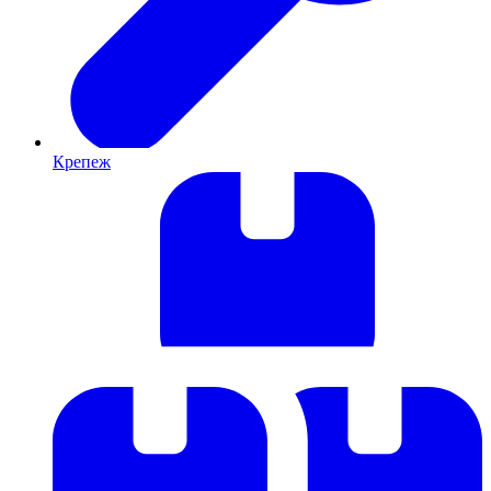
Крепеж