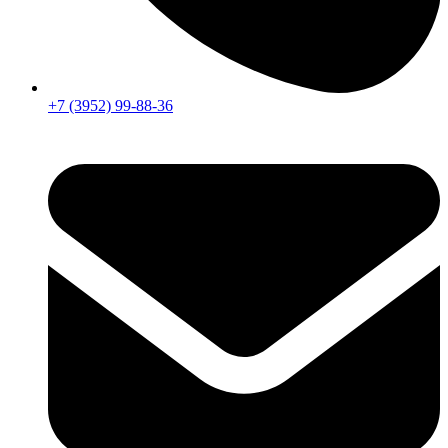
+7 (3952) 99-88-36