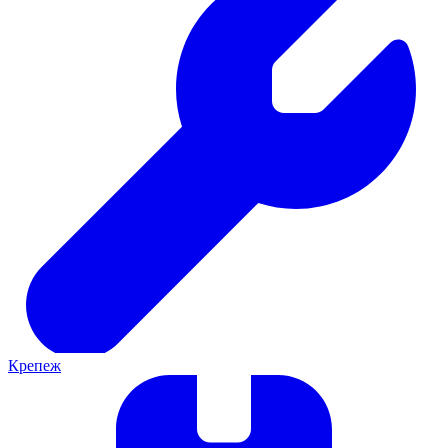
Крепеж