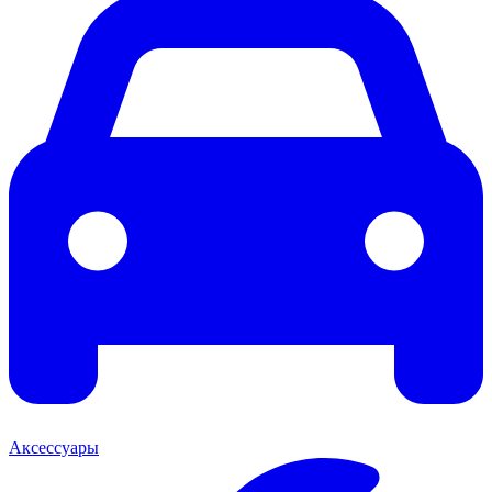
Аксессуары