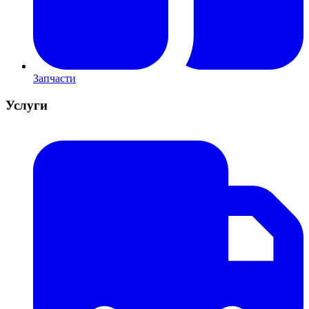
Запчасти
Услуги