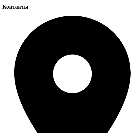
Контакты