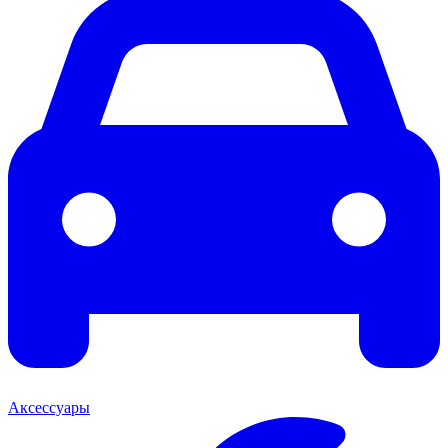
Аксессуары