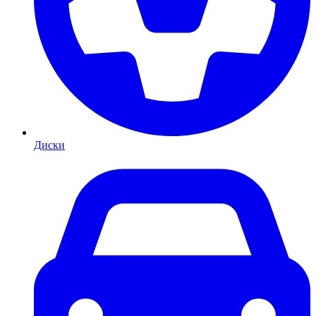
Диски