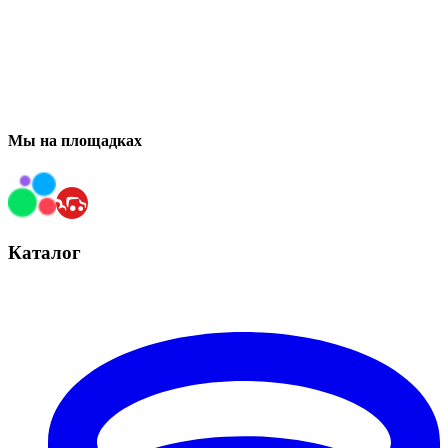
Мы на площадках
Каталог