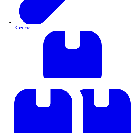
Крепеж