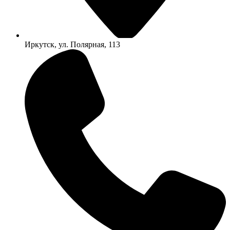
Иркутск, ул. Полярная, 113