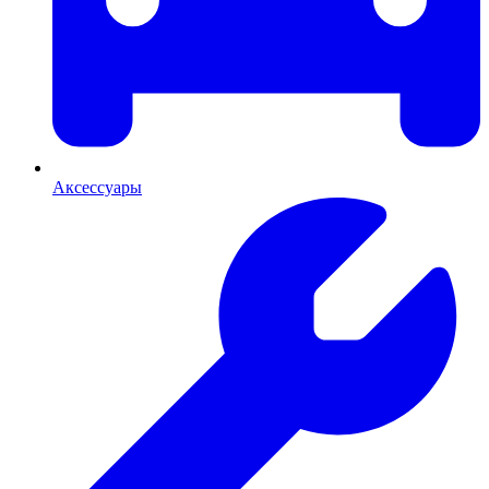
Аксессуары