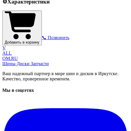
⚙️
Характеристики
📞 Позвонить
Добавить в корзину
V
ALL
OM.RU
Шины Диски Запчасти
Ваш надежный партнер в мире шин и дисков в Иркутске.
Качество, проверенное временем.
Мы в соцсетях