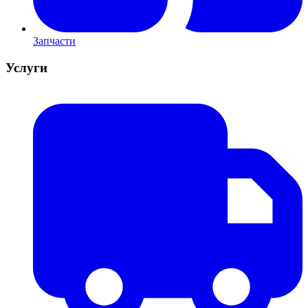
Запчасти
Услуги