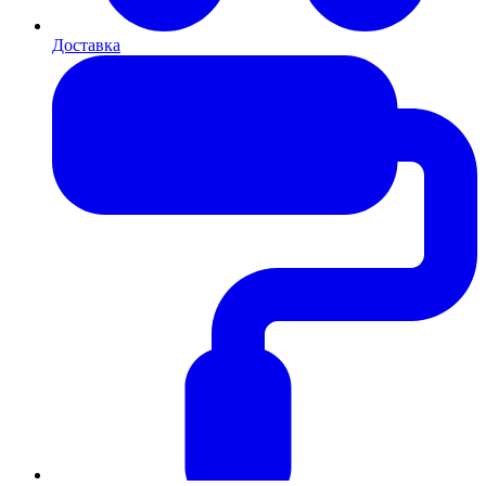
Доставка