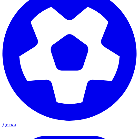
Диски