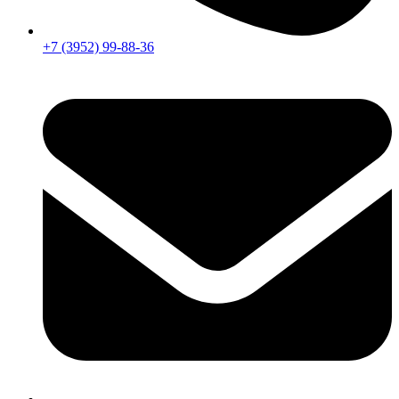
+7 (3952) 99-88-36