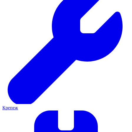
Крепеж