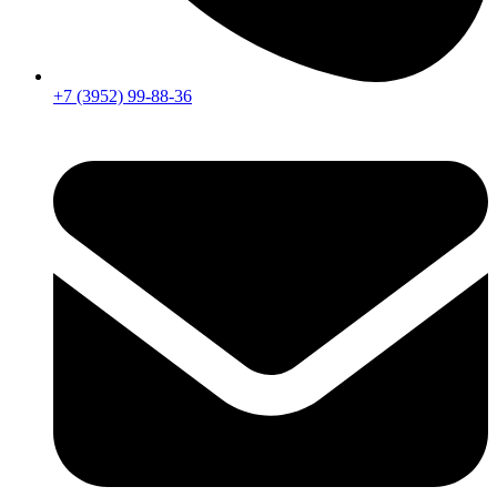
+7 (3952) 99-88-36