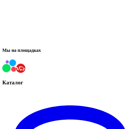
Мы на площадках
Каталог