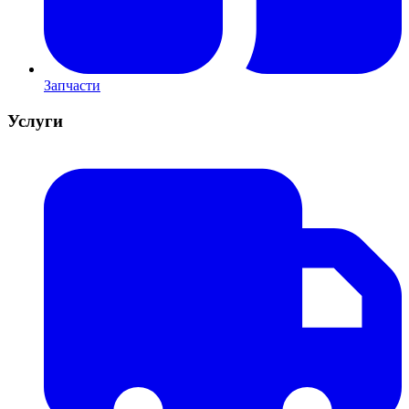
Запчасти
Услуги