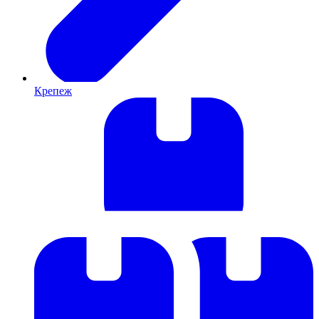
Крепеж