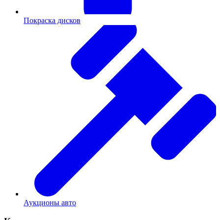
Покраска дисков
Аукционы авто