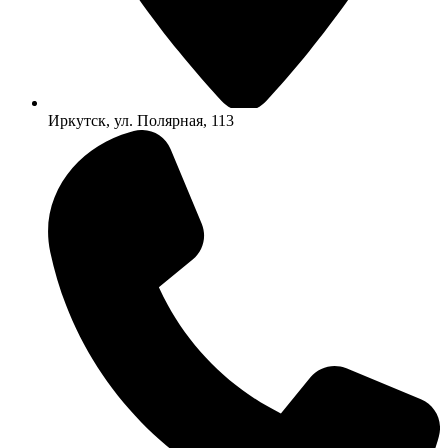
Иркутск, ул. Полярная, 113