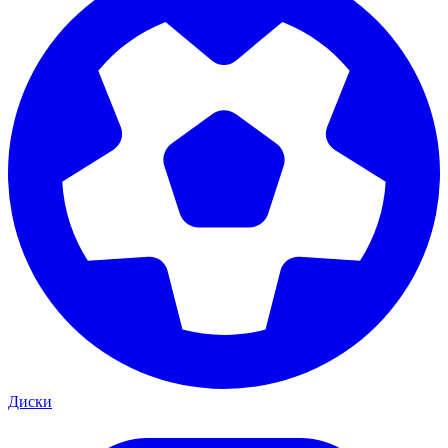
Диски