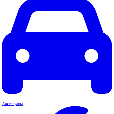
Аксессуары