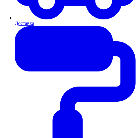
Доставка