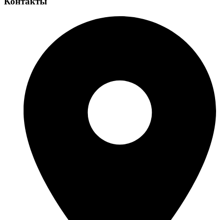
Контакты