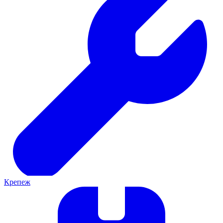
Крепеж