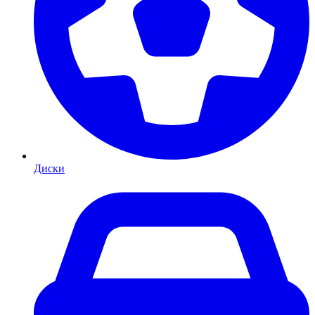
Диски