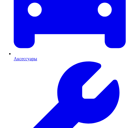
Аксессуары