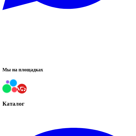
Мы на площадках
Каталог