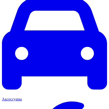
Аксессуары