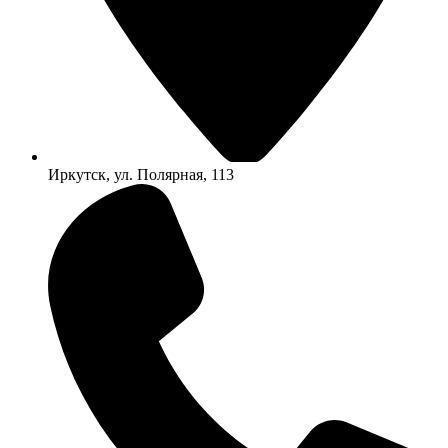
Иркутск, ул. Полярная, 113