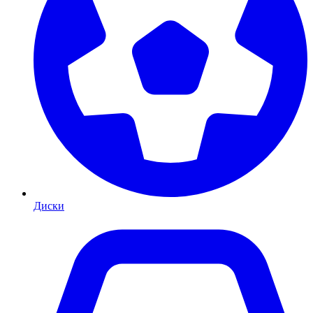
Диски