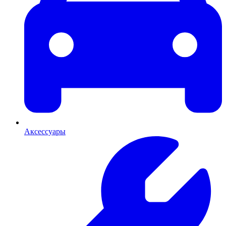
Аксессуары