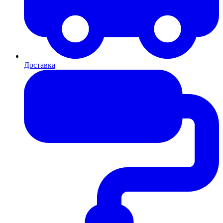
Доставка