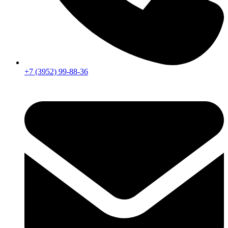
+7 (3952) 99-88-36