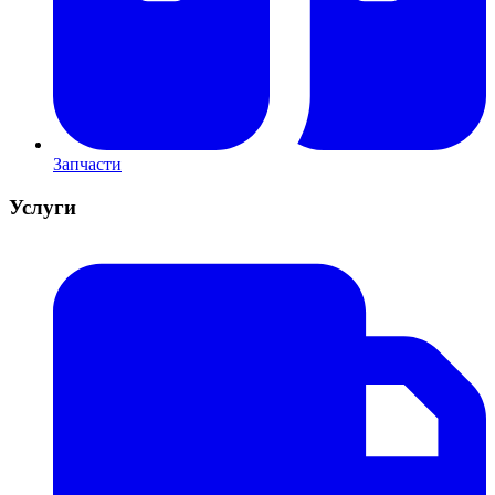
Запчасти
Услуги