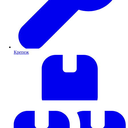
Крепеж