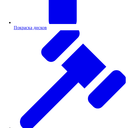
Покраска дисков