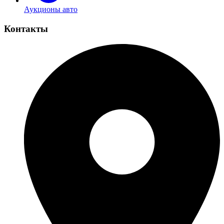
Аукционы авто
Контакты