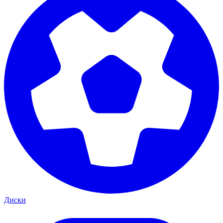
Диски