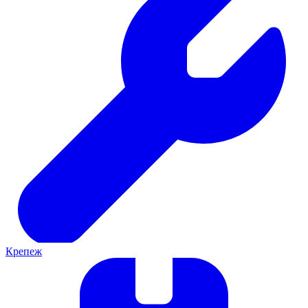
Крепеж