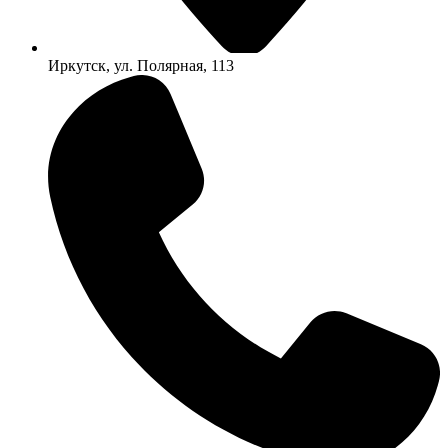
Иркутск, ул. Полярная, 113