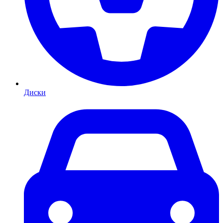
Диски