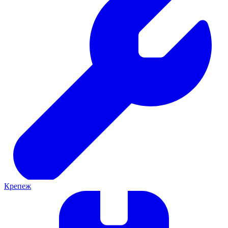
Крепеж