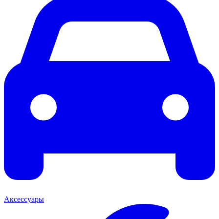
Аксессуары