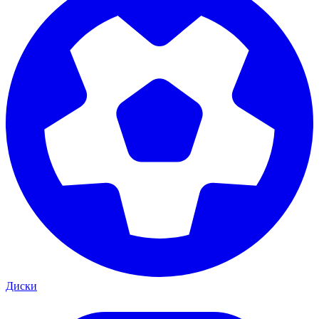
Диски