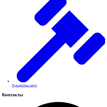
Аукционы авто
Контакты