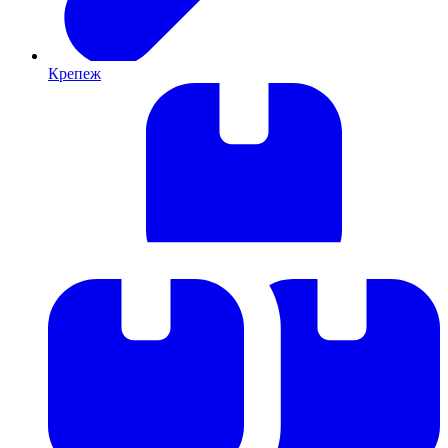
Крепеж