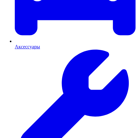
Аксессуары