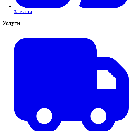
Запчасти
Услуги