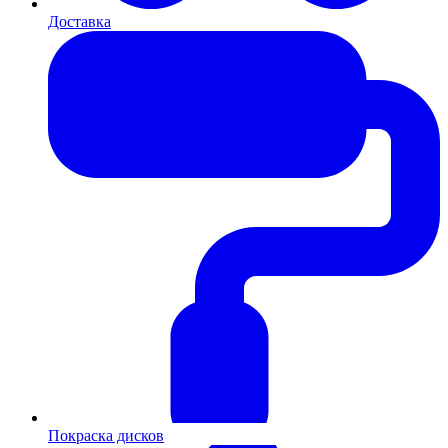
Доставка
Покраска дисков