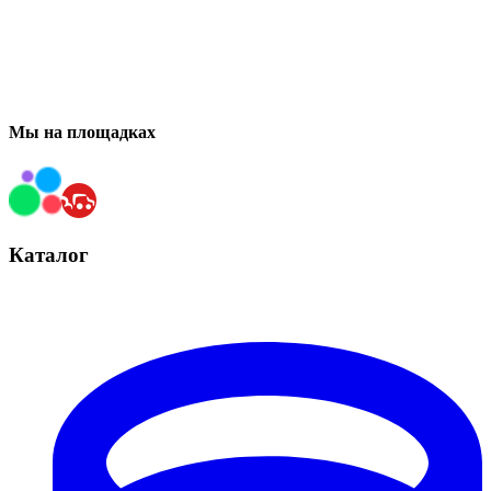
Мы на площадках
Каталог