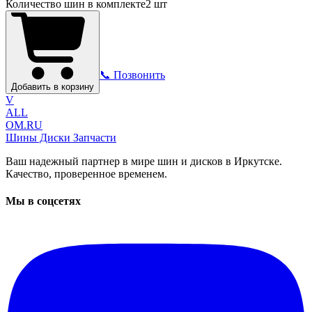
Количество шин в комплекте
2
шт
📞 Позвонить
Добавить в корзину
V
ALL
OM.RU
Шины Диски Запчасти
Ваш надежный партнер в мире шин и дисков в Иркутске.
Качество, проверенное временем.
Мы в соцсетях