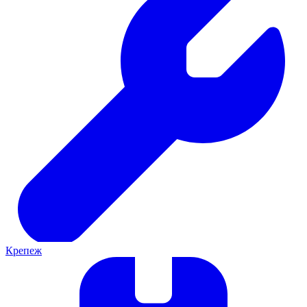
Крепеж