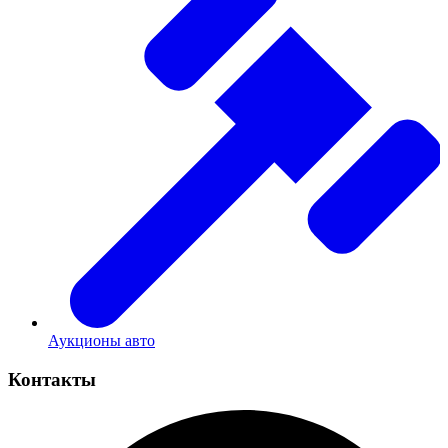
Аукционы авто
Контакты