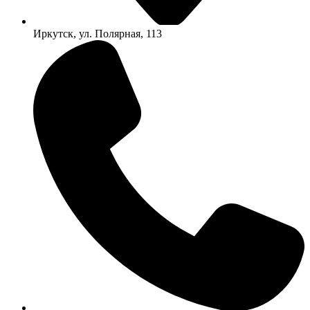
Иркутск, ул. Полярная, 113