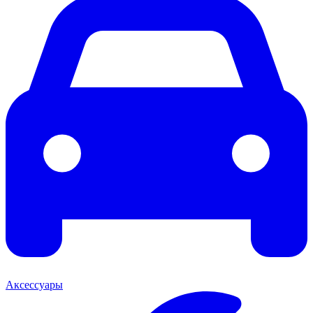
Аксессуары