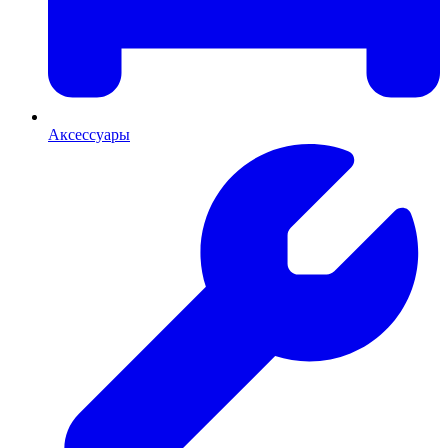
Аксессуары