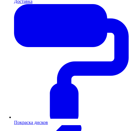
Доставка
Покраска дисков