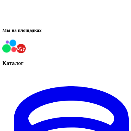
Мы на площадках
Каталог