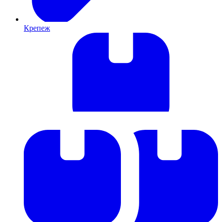
Крепеж