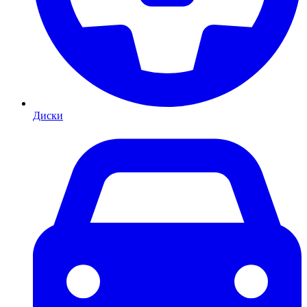
Диски