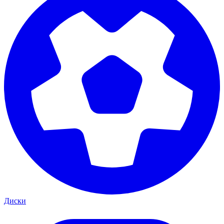
Диски