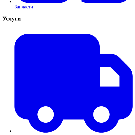
Запчасти
Услуги