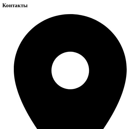
Контакты