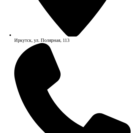
Иркутск, ул. Полярная, 113