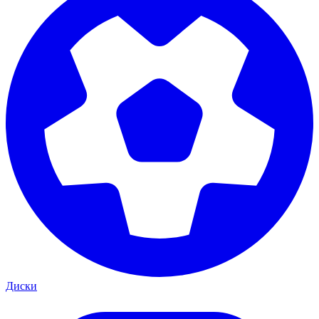
Диски