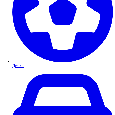
Диски