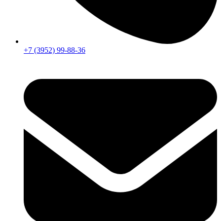
+7 (3952) 99-88-36