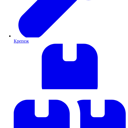
Крепеж