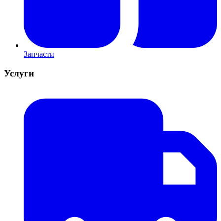
Запчасти
Услуги