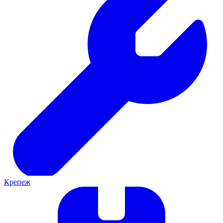
Крепеж