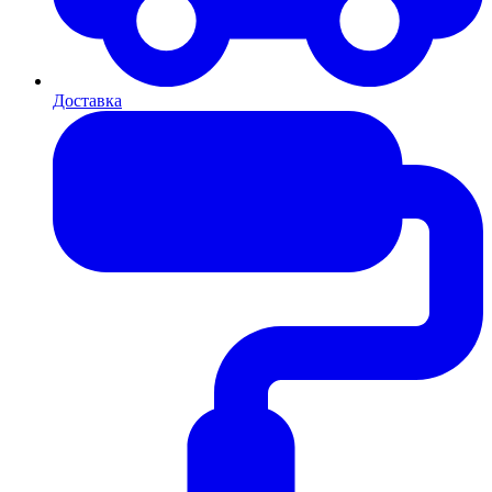
Доставка