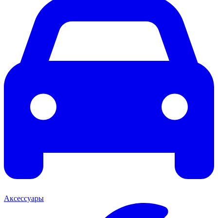
Аксессуары