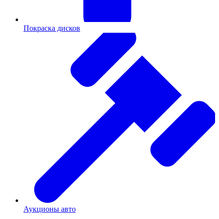
Покраска дисков
Аукционы авто