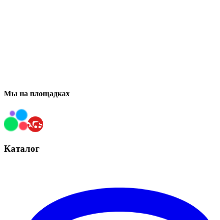
Мы на площадках
Каталог