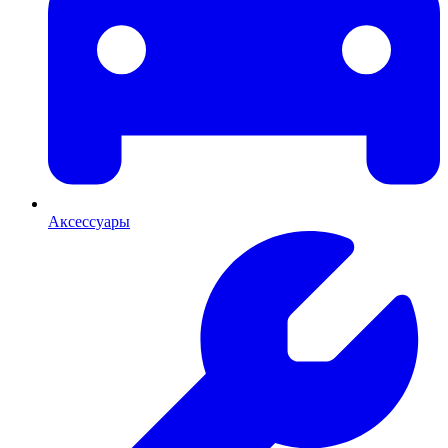
Аксессуары