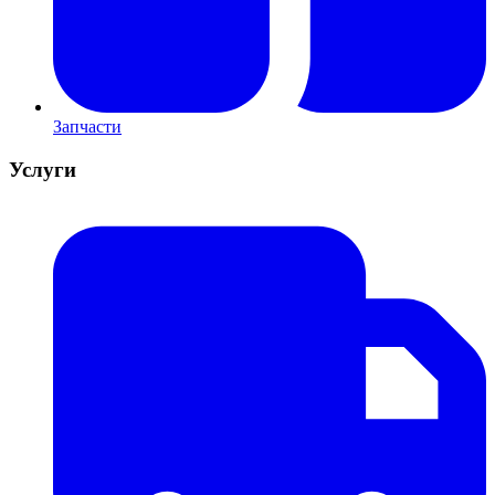
Запчасти
Услуги