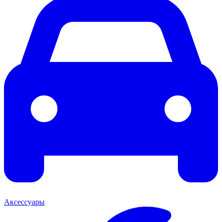
Аксессуары