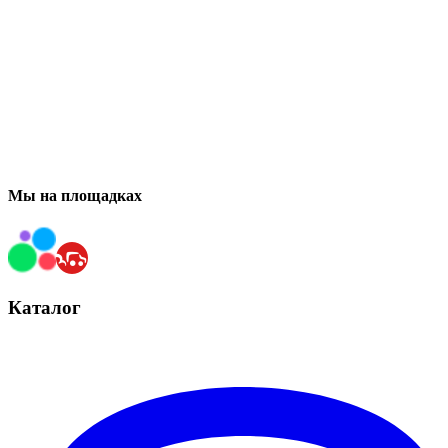
Мы на площадках
Каталог