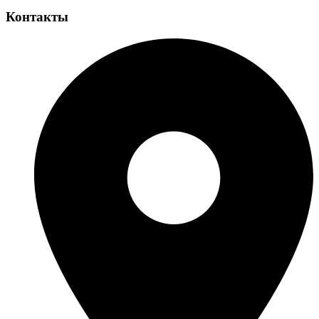
Контакты