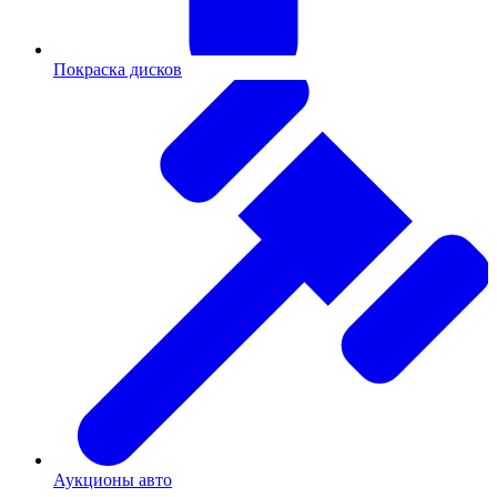
Покраска дисков
Аукционы авто