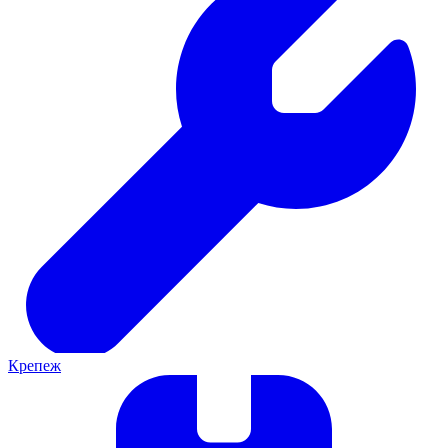
Крепеж