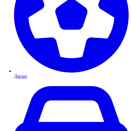
Диски