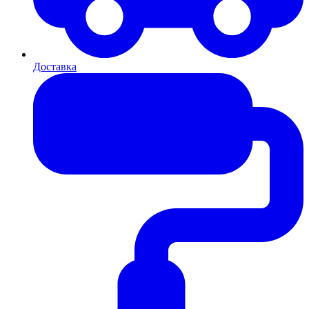
Доставка