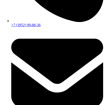
+7 (3952) 99-88-36