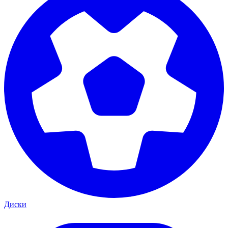
Диски