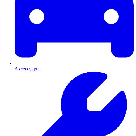
Аксессуары