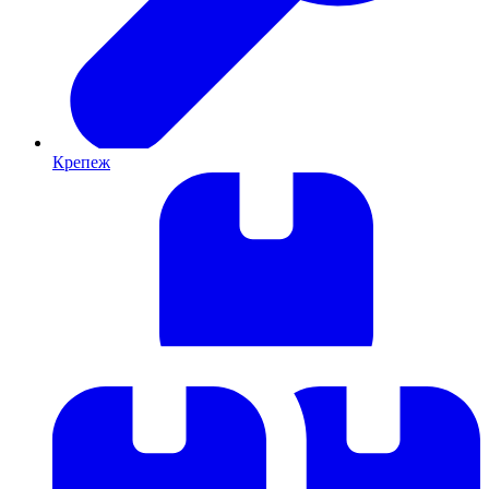
Крепеж