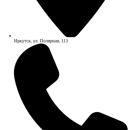
Иркутск, ул. Полярная, 113