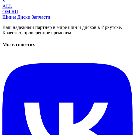
V
ALL
OM.RU
Шины Диски Запчасти
Ваш надежный партнер в мире шин и дисков в Иркутске.
Качество, проверенное временем.
Мы в соцсетях