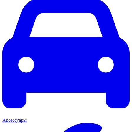
Аксессуары