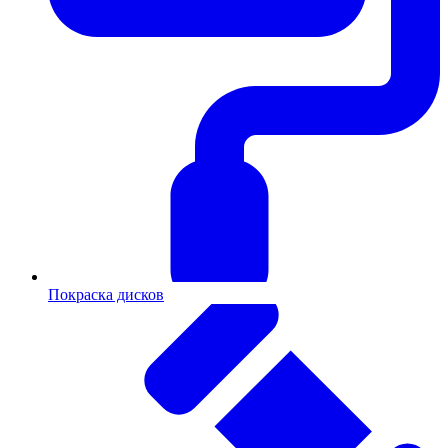
Покраска дисков