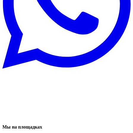
Мы на площадках