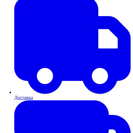
Доставка