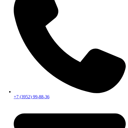
+7 (3952) 99-88-36