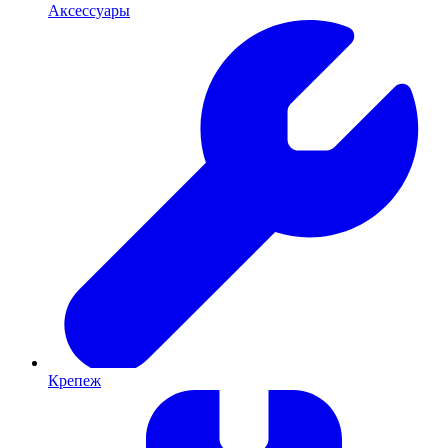
Аксессуары
Крепеж