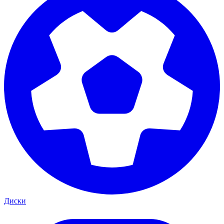
Диски