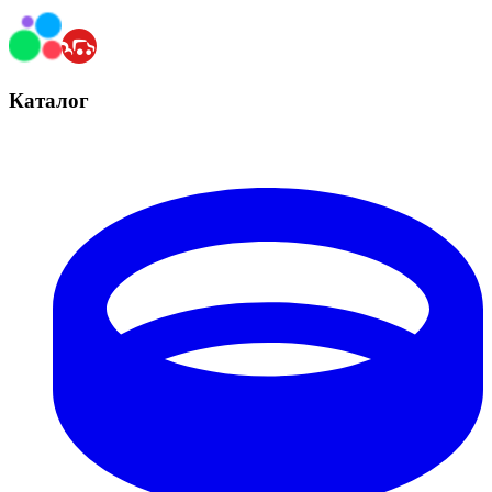
Каталог