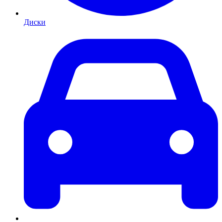
Диски