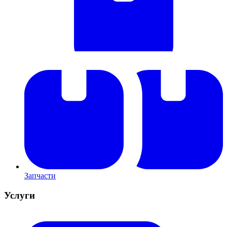
Запчасти
Услуги