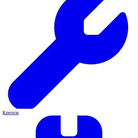
Крепеж