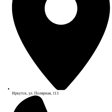
Иркутск, ул. Полярная, 113