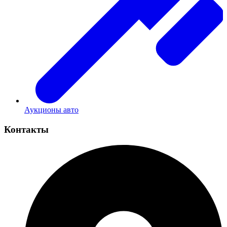
Аукционы авто
Контакты