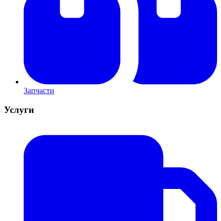
Запчасти
Услуги