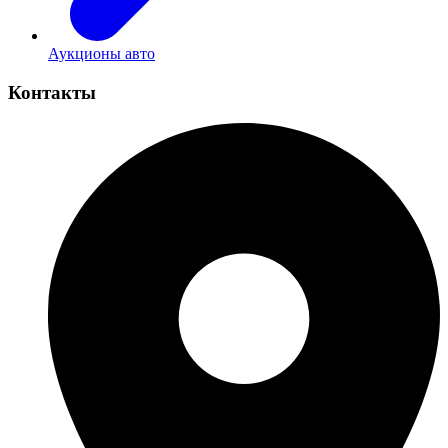
Аукционы авто
Контакты