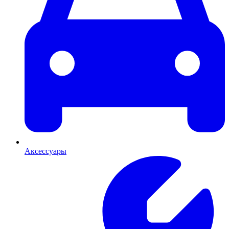
Аксессуары