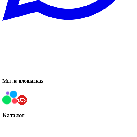
Мы на площадках
Каталог