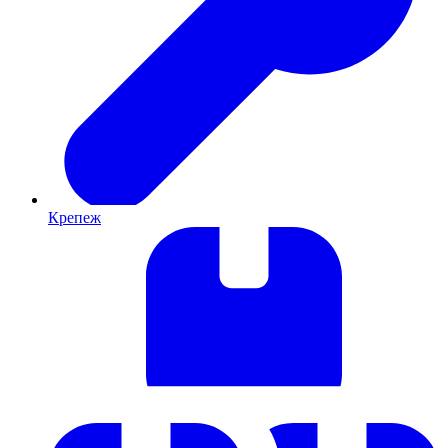
Крепеж