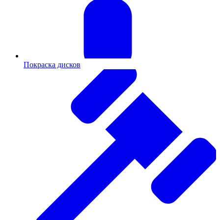
Покраска дисков