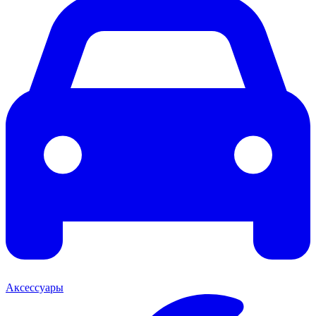
Аксессуары