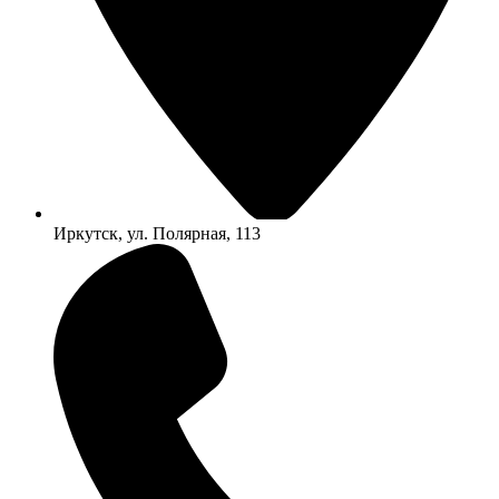
Иркутск, ул. Полярная, 113