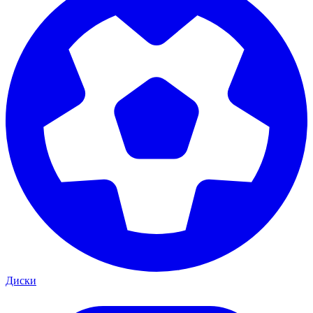
Диски