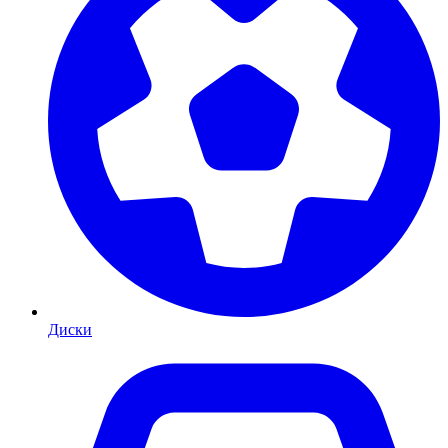
Диски