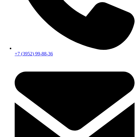
+7 (3952) 99-88-36