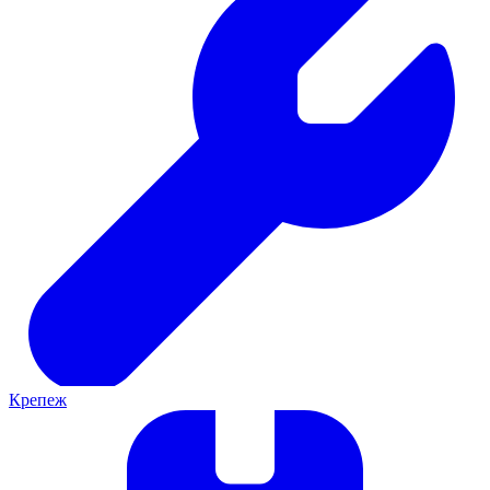
Крепеж