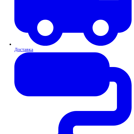
Доставка