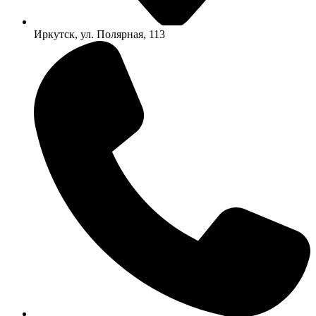
Иркутск, ул. Полярная, 113