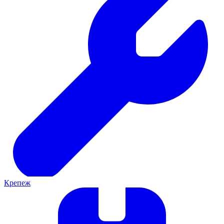
Крепеж