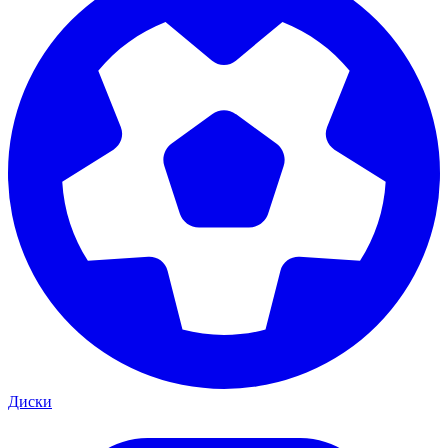
Диски