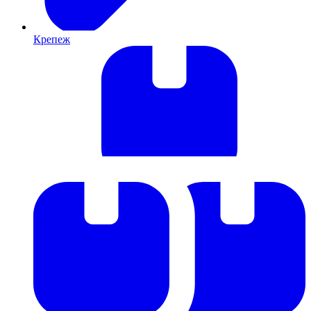
Крепеж