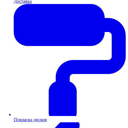
Доставка
Покраска дисков