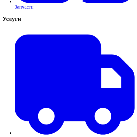
Запчасти
Услуги