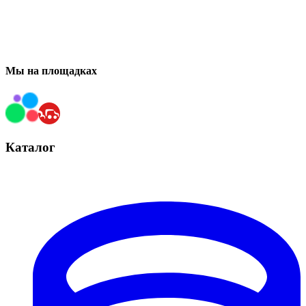
Мы на площадках
Каталог