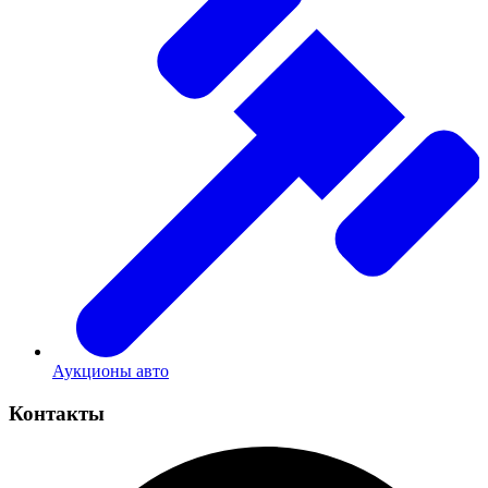
Аукционы авто
Контакты