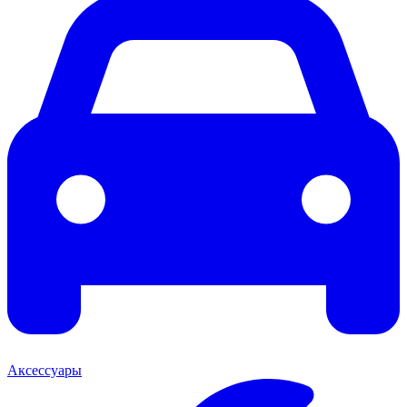
Аксессуары