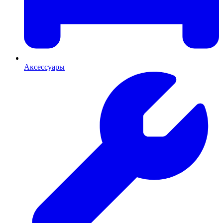
Аксессуары