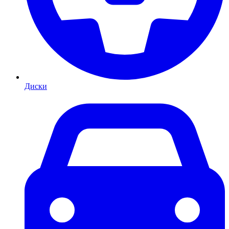
Диски