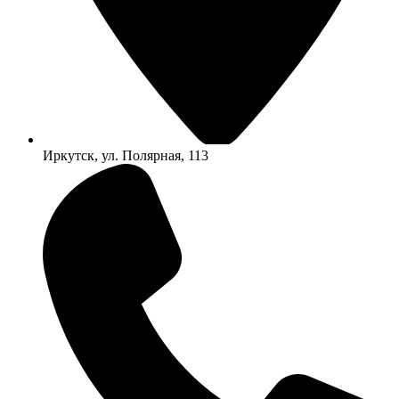
Иркутск, ул. Полярная, 113