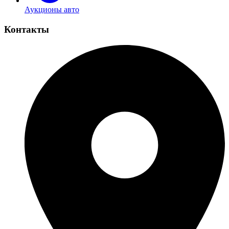
Аукционы авто
Контакты