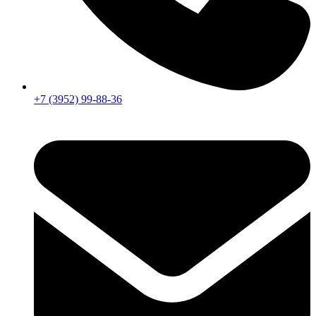
+7 (3952) 99-88-36