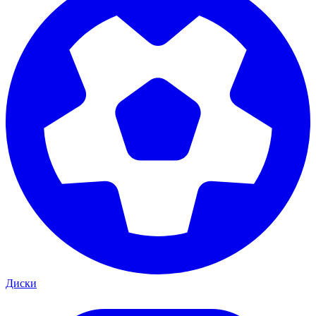
Диски