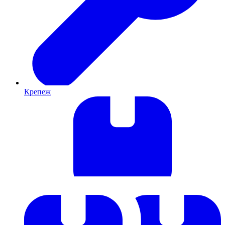
Крепеж