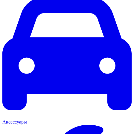
Аксессуары