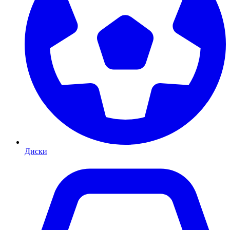
Диски