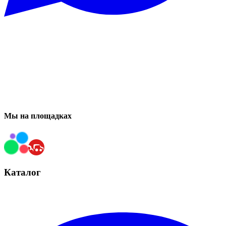
Мы на площадках
Каталог