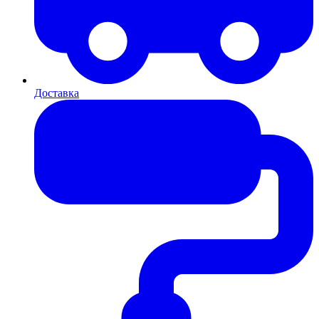
Доставка