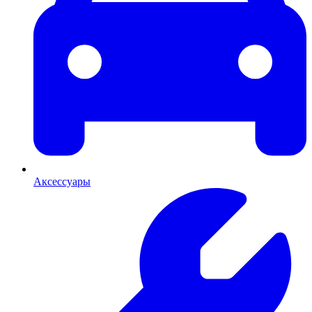
Аксессуары