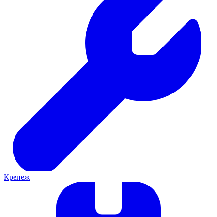
Крепеж