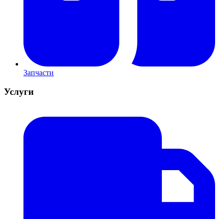
Запчасти
Услуги