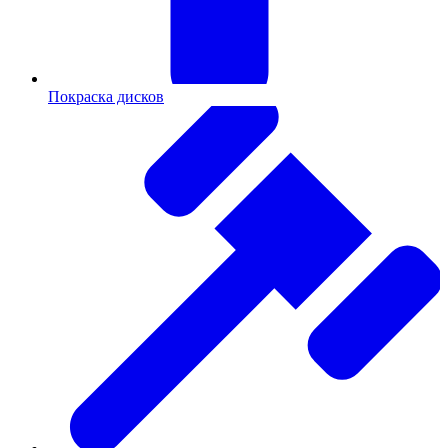
Покраска дисков