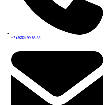
+7 (3952) 99-88-36