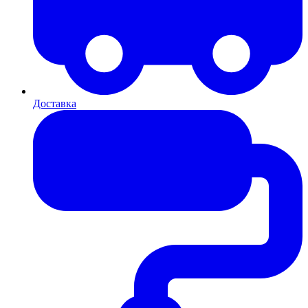
Доставка