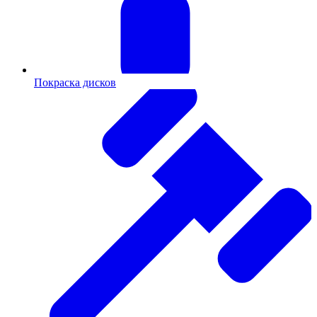
Покраска дисков