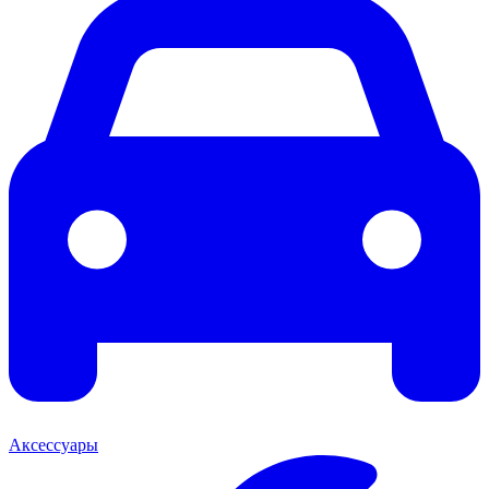
Аксессуары