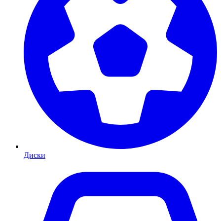
Диски