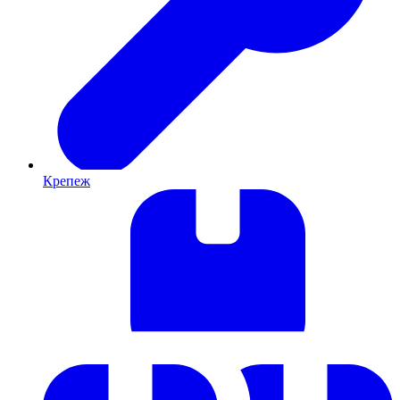
Крепеж