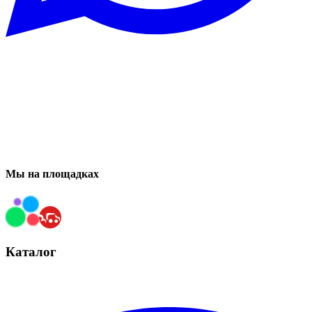
Мы на площадках
Каталог