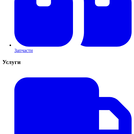
Запчасти
Услуги