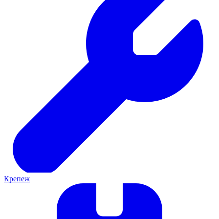
Крепеж