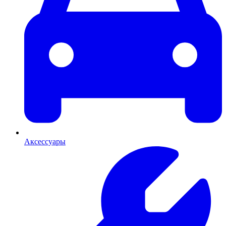
Аксессуары