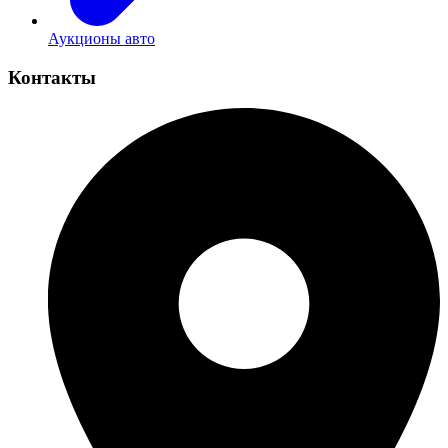
Аукционы авто
Контакты