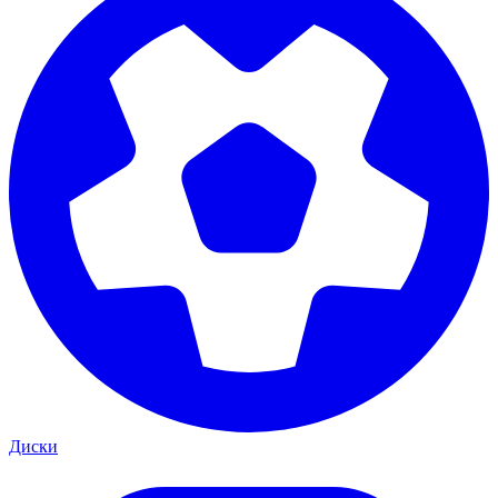
Диски