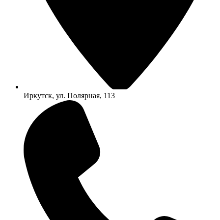
Иркутск, ул. Полярная, 113