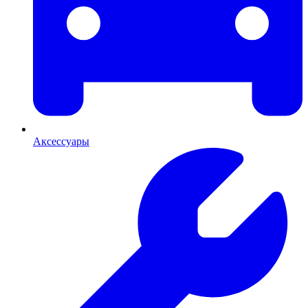
Аксессуары