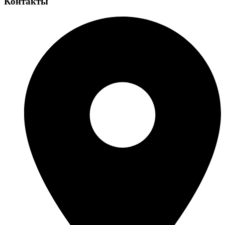
Контакты