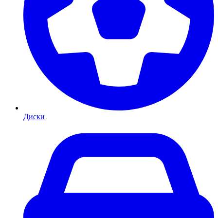
Диски