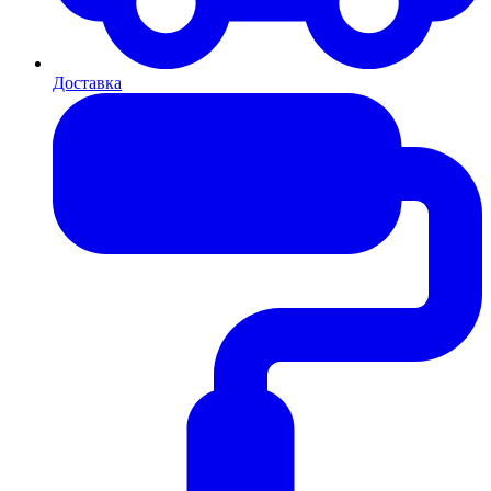
Доставка