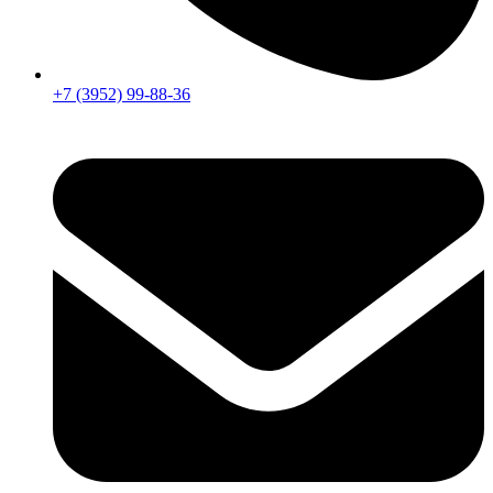
+7 (3952) 99-88-36