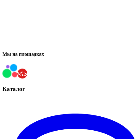
Мы на площадках
Каталог