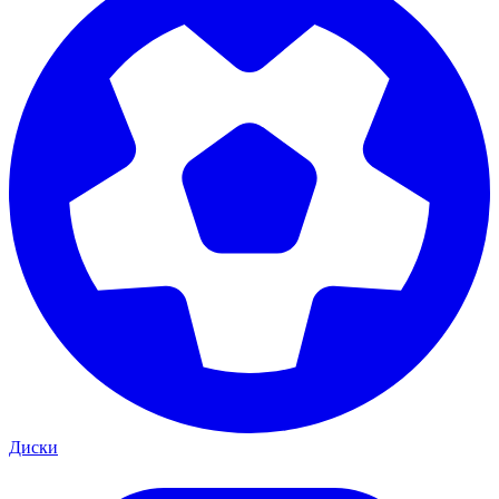
Диски