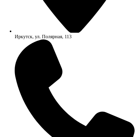
Иркутск, ул. Полярная, 113