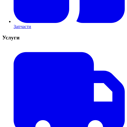
Запчасти
Услуги