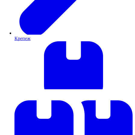
Крепеж