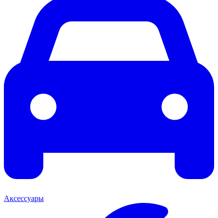
Аксессуары