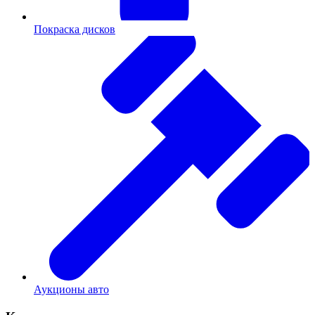
Покраска дисков
Аукционы авто