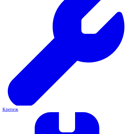
Крепеж