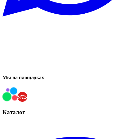
Мы на площадках
Каталог