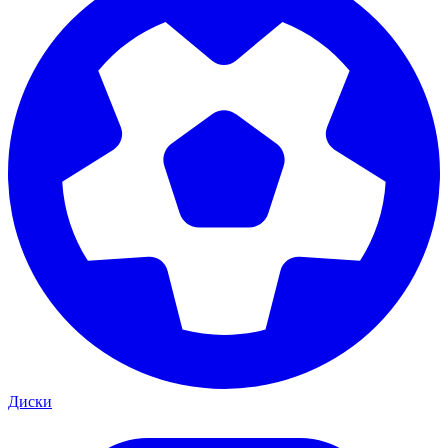
Диски