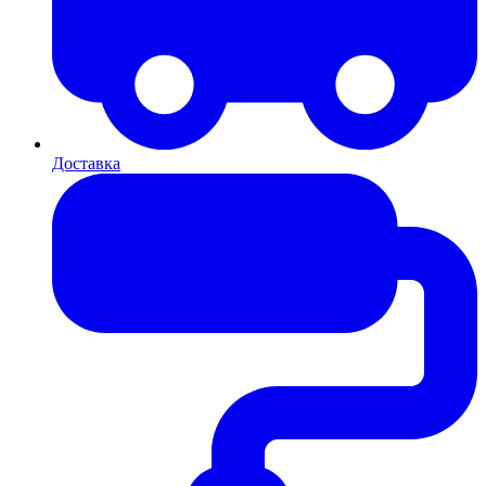
Доставка