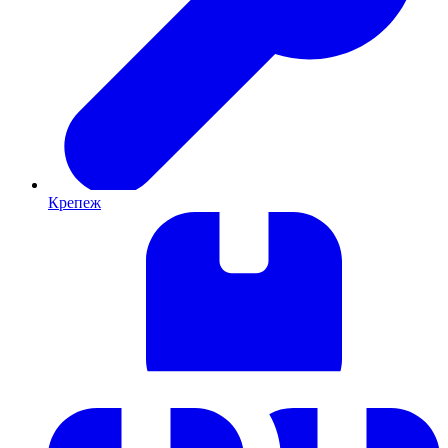
Крепеж