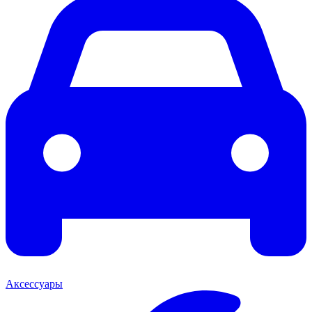
Аксессуары