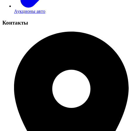
Аукционы авто
Контакты