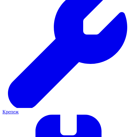
Крепеж