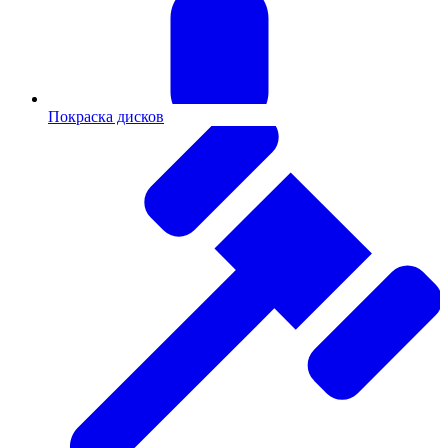
Покраска дисков