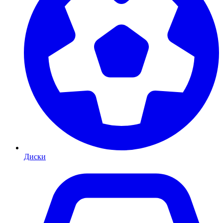
Диски