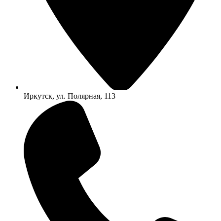
Иркутск, ул. Полярная, 113