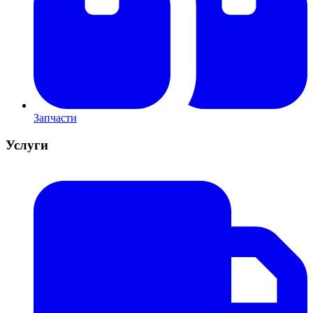
Запчасти
Услуги