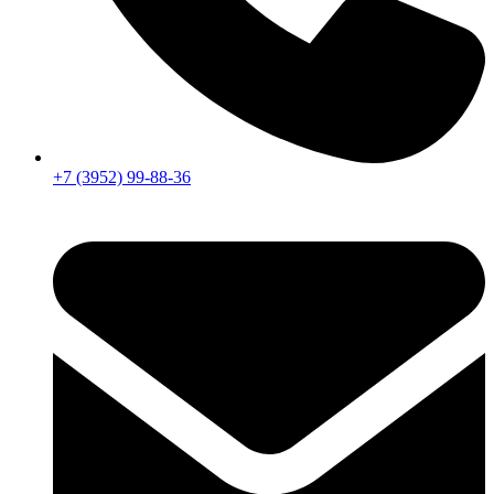
+7 (3952) 99-88-36