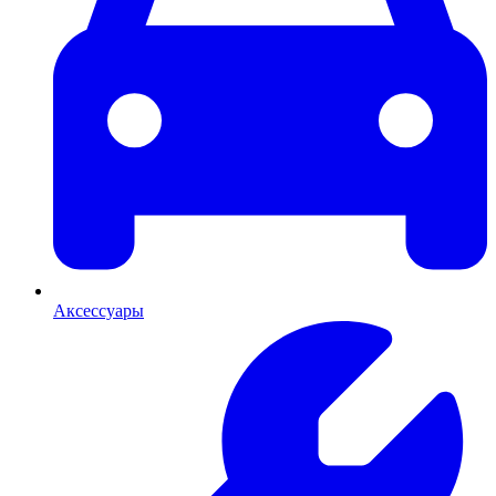
Аксессуары