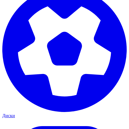
Диски