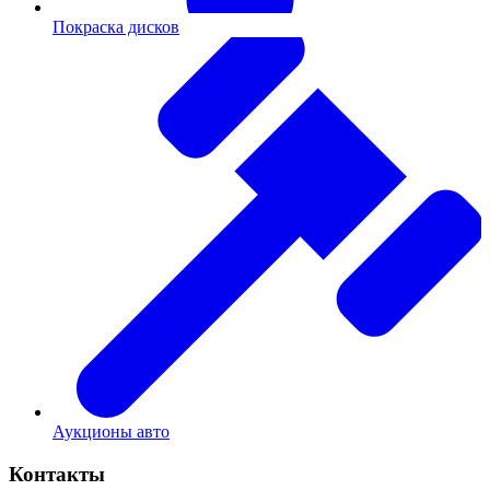
Покраска дисков
Аукционы авто
Контакты