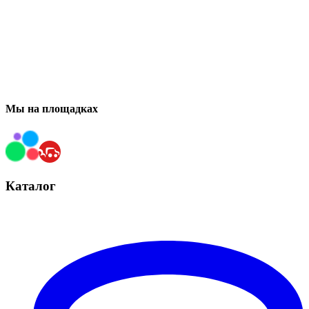
Мы на площадках
Каталог