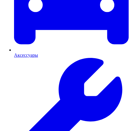
Аксессуары