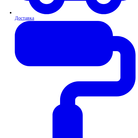
Доставка