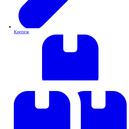
Крепеж