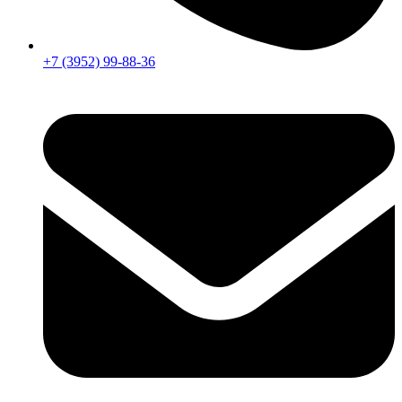
+7 (3952) 99-88-36