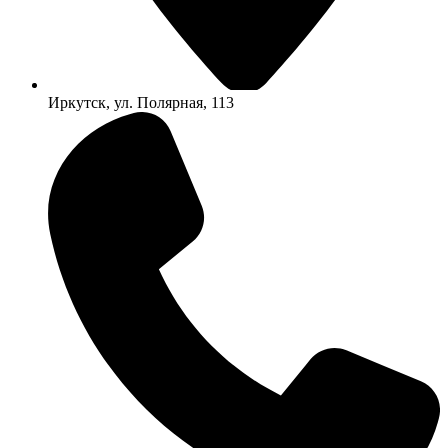
Иркутск, ул. Полярная, 113