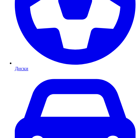
Диски