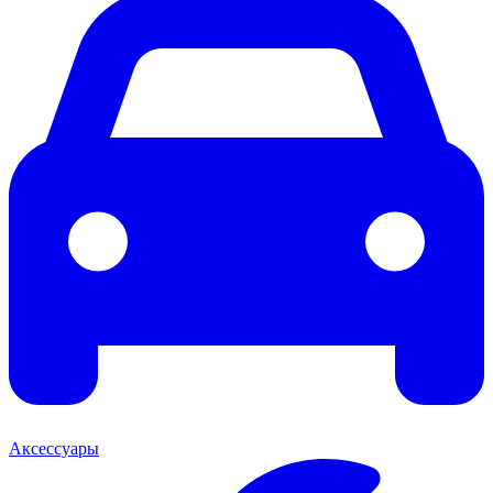
Аксессуары