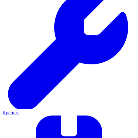
Крепеж