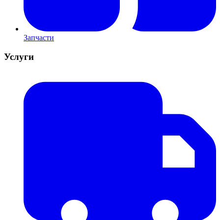
Запчасти
Услуги