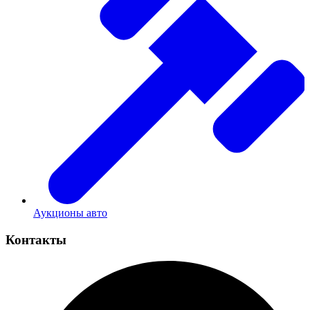
Аукционы авто
Контакты