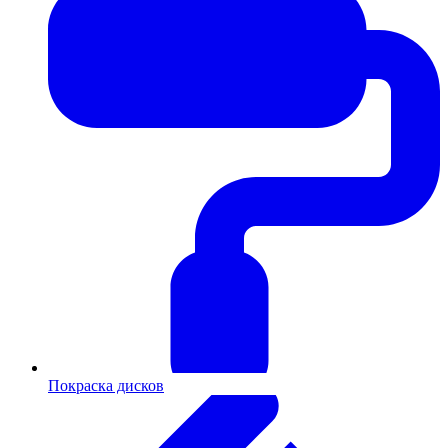
Покраска дисков