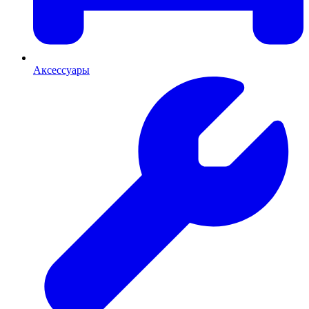
Аксессуары