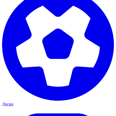
Диски