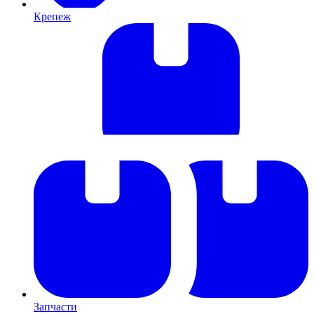
Крепеж
Запчасти