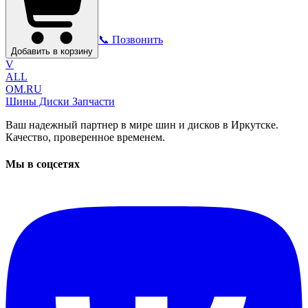
📞 Позвонить
Добавить в корзину
V
ALL
OM.RU
Шины Диски Запчасти
Ваш надежный партнер в мире шин и дисков в Иркутске.
Качество, проверенное временем.
Мы в соцсетях