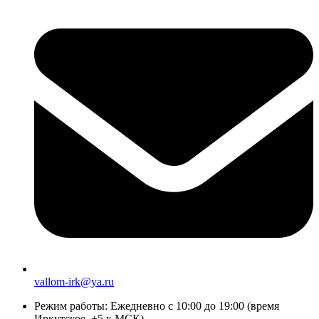
vallom-irk@ya.ru
Режим работы:
Ежедневно с 10:00 до 19:00 (время
Иркутское, +5 к МСК)