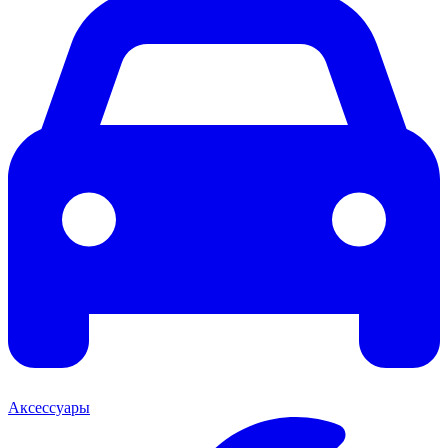
Аксессуары