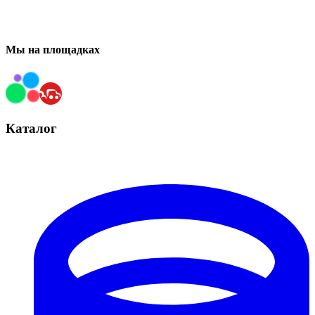
Мы на площадках
Каталог