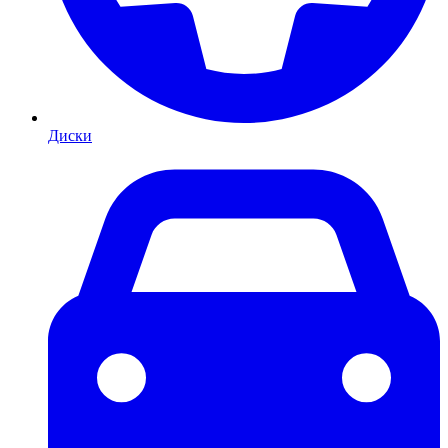
Диски