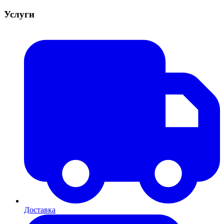
Услуги
Доставка