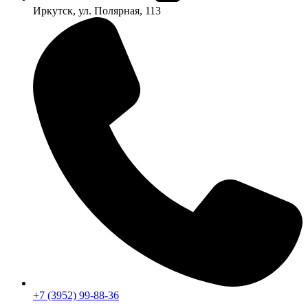
Иркутск, ул. Полярная, 113
+7 (3952) 99-88-36