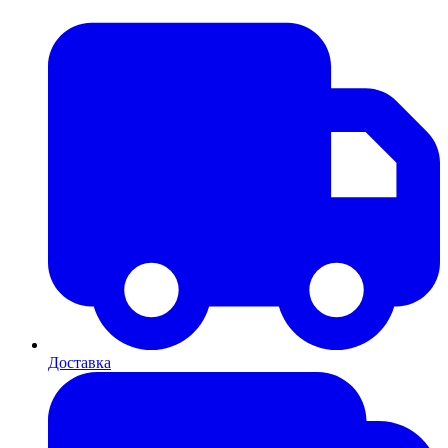
Доставка