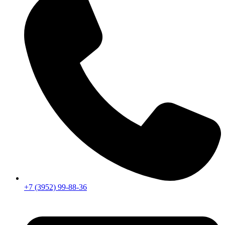
+7 (3952) 99-88-36