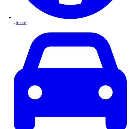
Диски