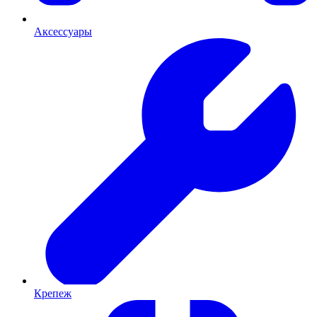
Аксессуары
Крепеж