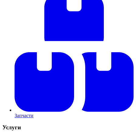
Запчасти
Услуги