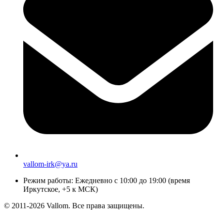
vallom-irk@ya.ru
Режим работы:
Ежедневно с 10:00 до 19:00 (время
Иркутское, +5 к МСК)
© 2011-2026 Vallom. Все права защищены.