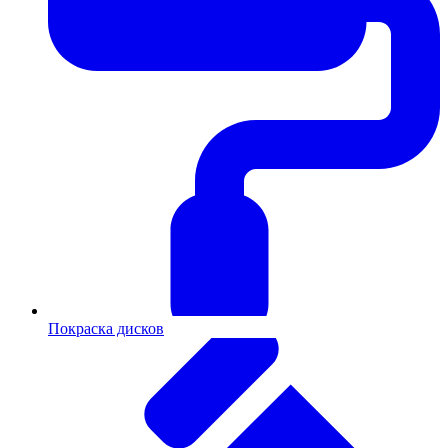
Покраска дисков