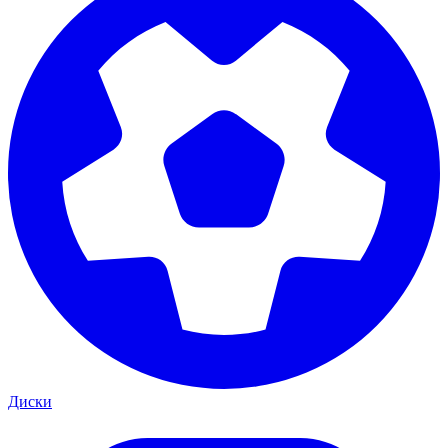
Диски