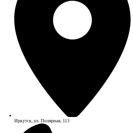
Иркутск, ул. Полярная, 113