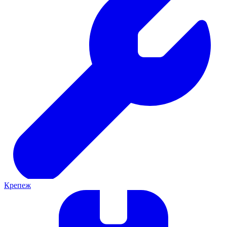
Крепеж