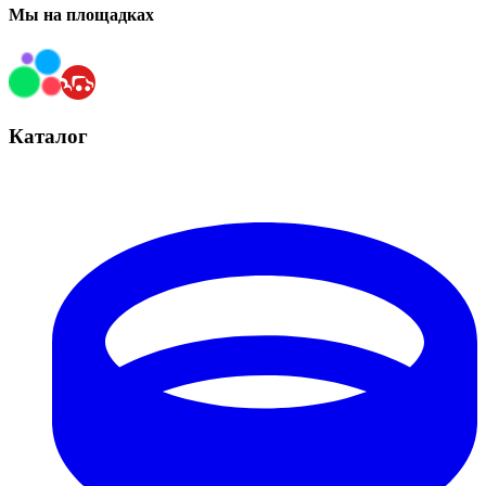
Мы на площадках
Каталог