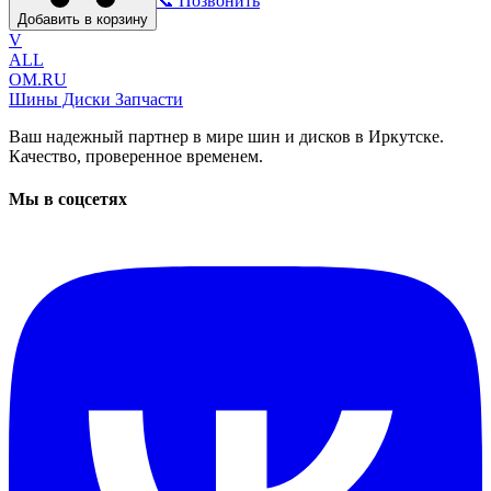
📞 Позвонить
Добавить в корзину
V
ALL
OM.RU
Шины Диски Запчасти
Ваш надежный партнер в мире шин и дисков в Иркутске.
Качество, проверенное временем.
Мы в соцсетях