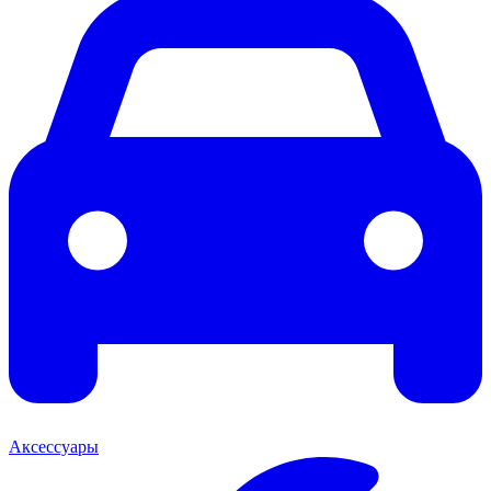
Аксессуары