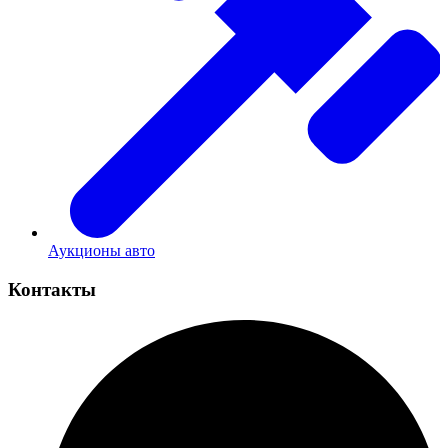
Аукционы авто
Контакты