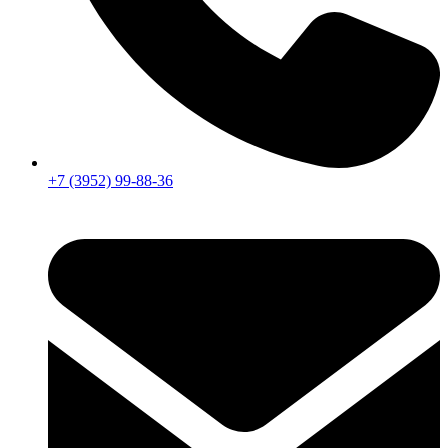
+7 (3952) 99-88-36