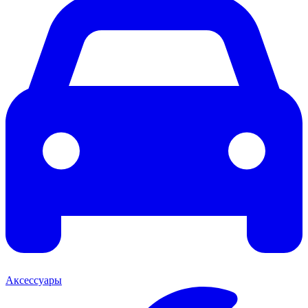
Аксессуары