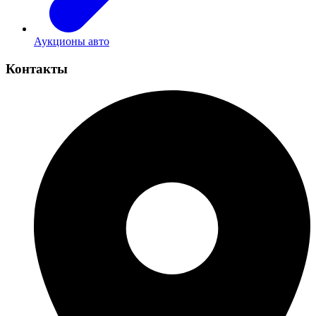
Аукционы авто
Контакты