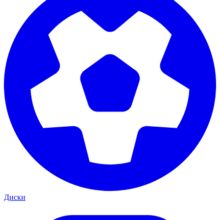
Диски