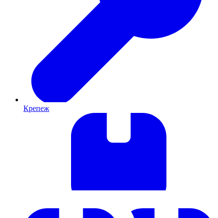
Крепеж