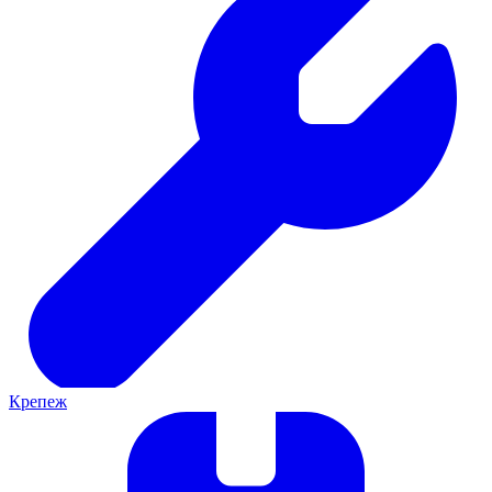
Крепеж