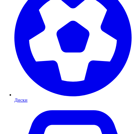
Диски