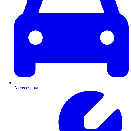
Аксессуары