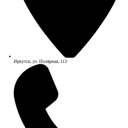
Иркутск, ул. Полярная, 113