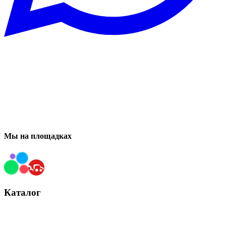
Мы на площадках
Каталог