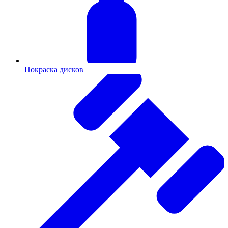
Покраска дисков