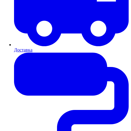
Доставка