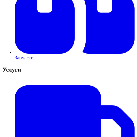
Запчасти
Услуги