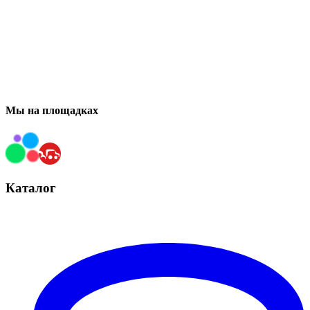
Мы на площадках
Каталог