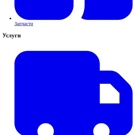
Запчасти
Услуги