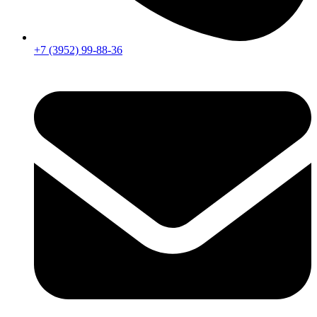
+7 (3952) 99-88-36