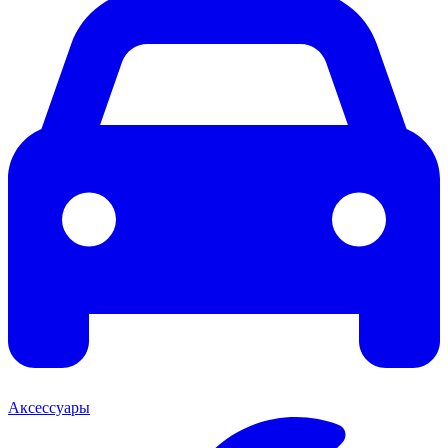
Аксессуары