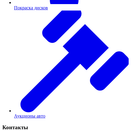
Покраска дисков
Аукционы авто
Контакты