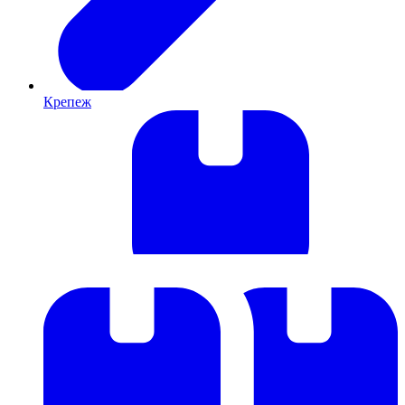
Крепеж