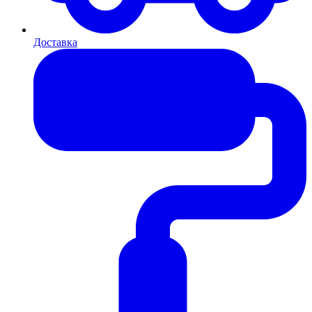
Доставка