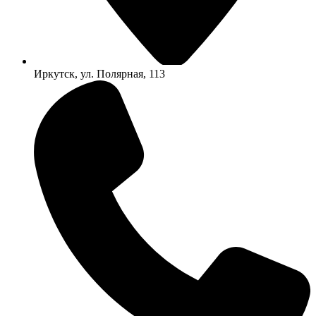
Иркутск, ул. Полярная, 113