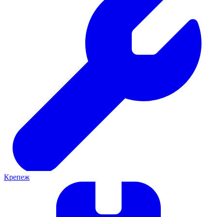
Крепеж