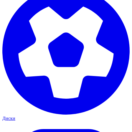
Диски