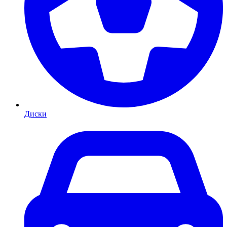
Диски