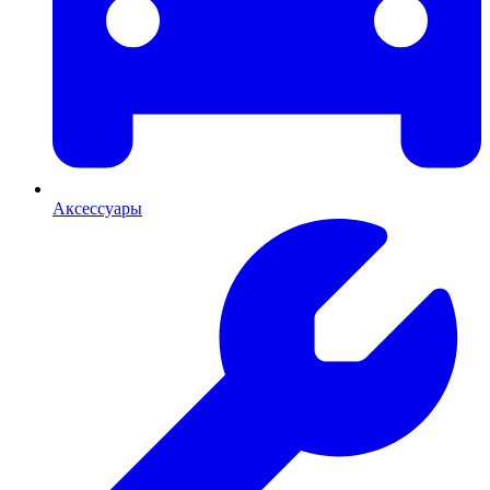
Аксессуары