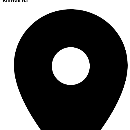
Контакты