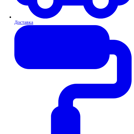
Доставка