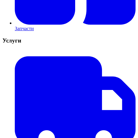
Запчасти
Услуги