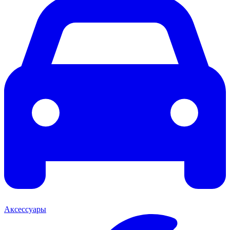
Аксессуары