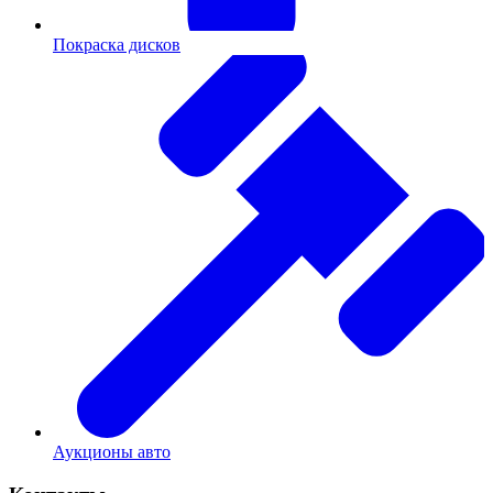
Покраска дисков
Аукционы авто