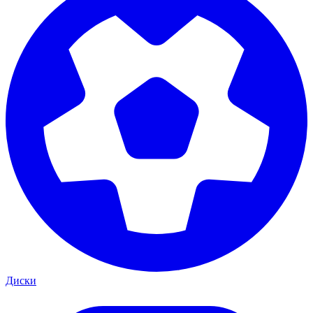
Диски