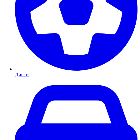
Диски