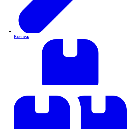
Крепеж