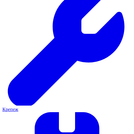
Крепеж