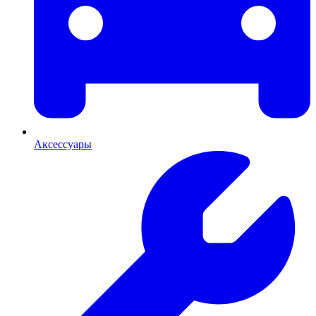
Аксессуары