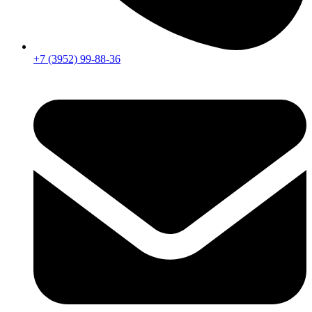
+7 (3952) 99-88-36