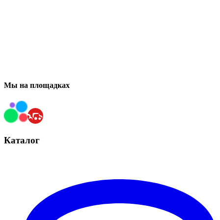
Мы на площадках
Каталог