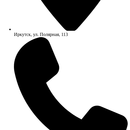
Иркутск, ул. Полярная, 113