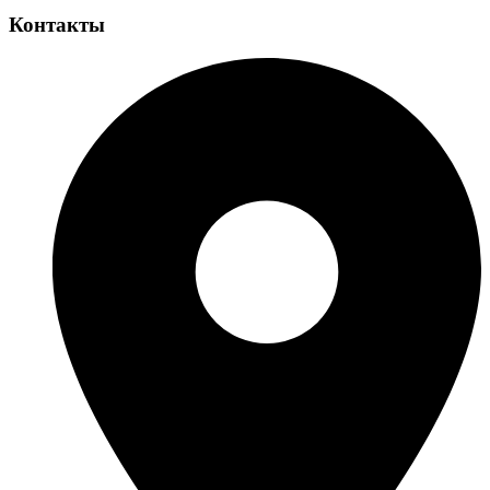
Контакты