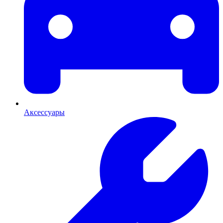
Аксессуары