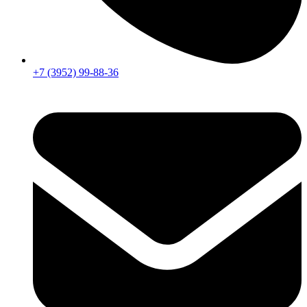
+7 (3952) 99-88-36