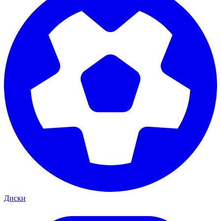
Диски