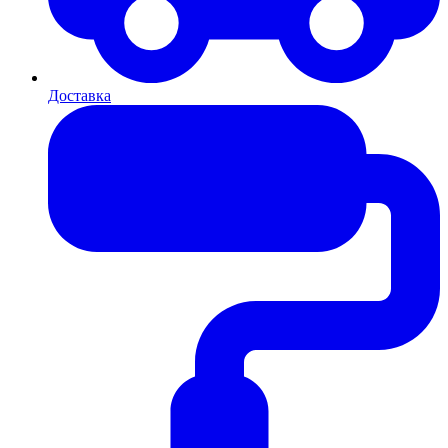
Доставка