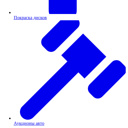
Покраска дисков
Аукционы авто