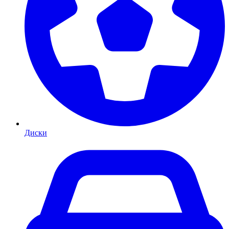
Диски