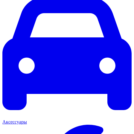
Аксессуары