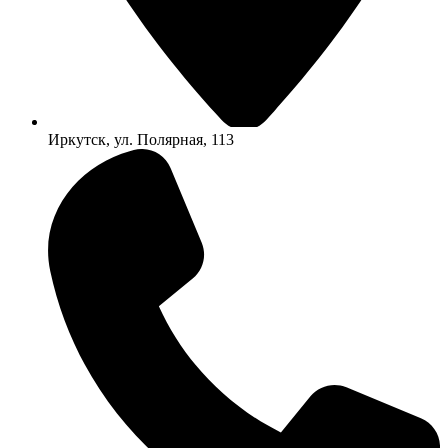
Иркутск, ул. Полярная, 113