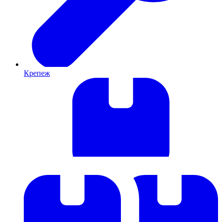
Крепеж