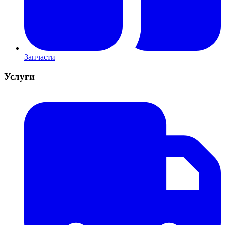
Запчасти
Услуги