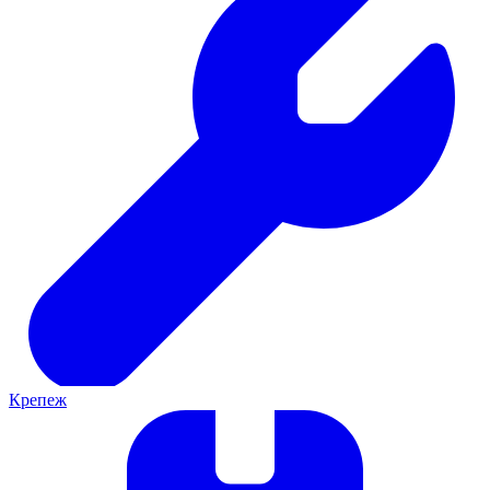
Крепеж