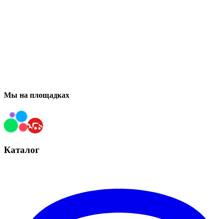
Мы на площадках
Каталог