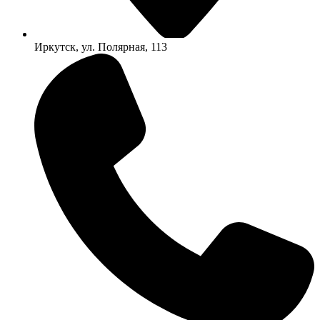
Иркутск, ул. Полярная, 113