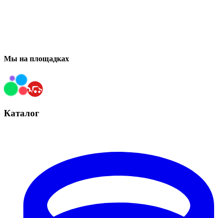
Мы на площадках
Каталог