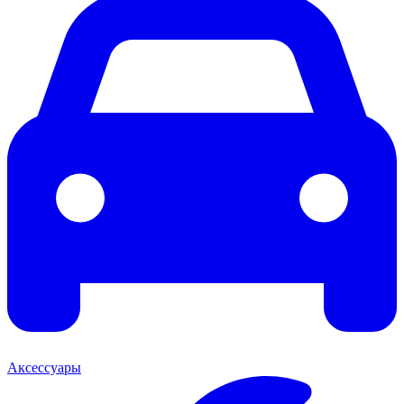
Аксессуары