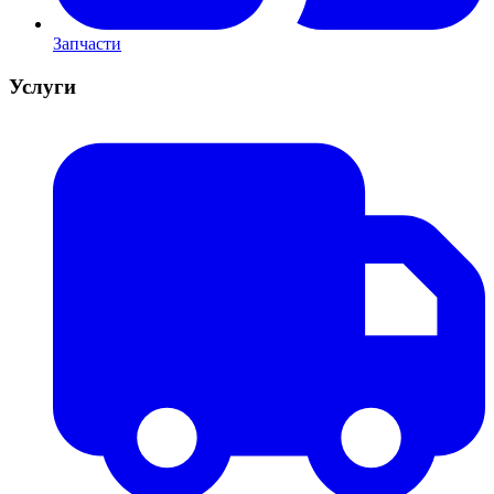
Запчасти
Услуги