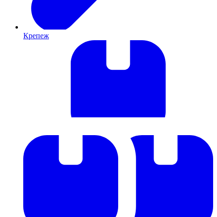
Крепеж