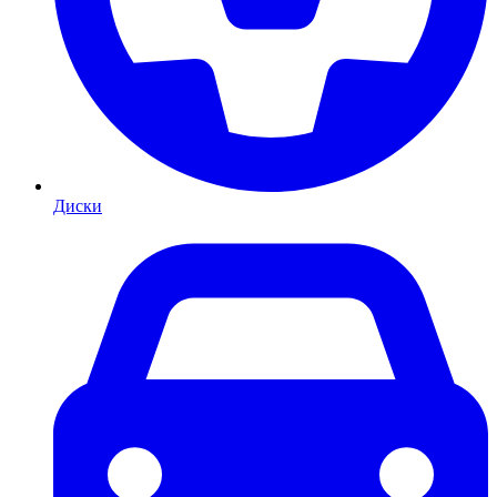
Диски