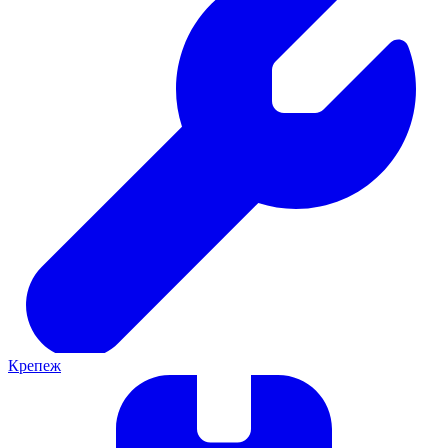
Крепеж