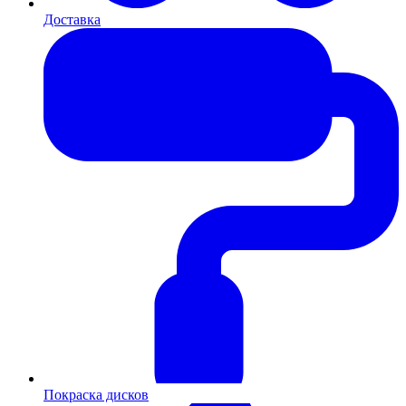
Доставка
Покраска дисков