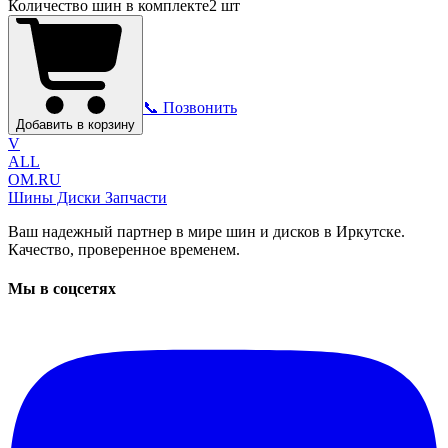
Количество шин в комплекте
2
шт
📞 Позвонить
Добавить в корзину
V
ALL
OM.RU
Шины Диски Запчасти
Ваш надежный партнер в мире шин и дисков в Иркутске.
Качество, проверенное временем.
Мы в соцсетях