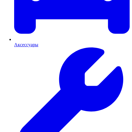
Аксессуары