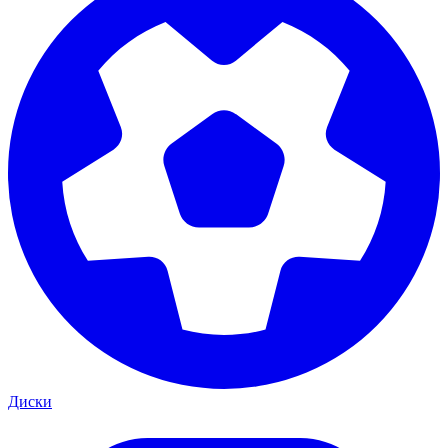
Диски