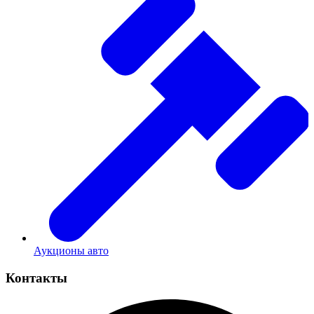
Аукционы авто
Контакты