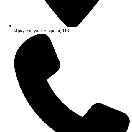
Иркутск, ул. Полярная, 113