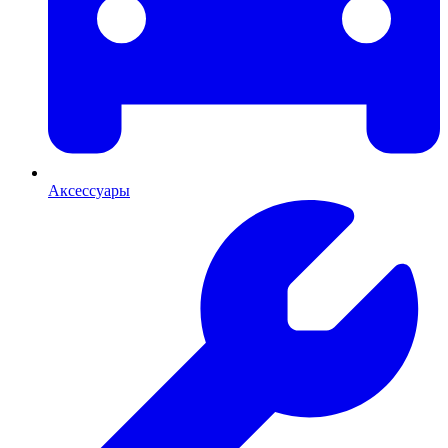
Аксессуары