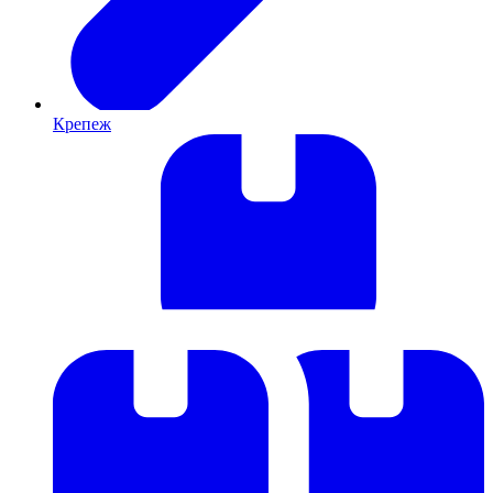
Крепеж