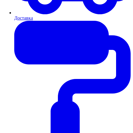
Доставка