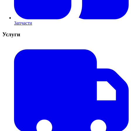
Запчасти
Услуги