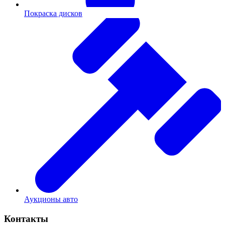
Покраска дисков
Аукционы авто
Контакты