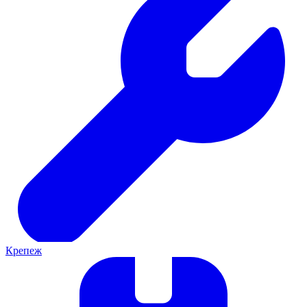
Крепеж