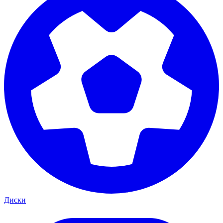
Диски