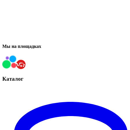
Мы на площадках
Каталог