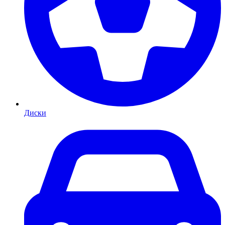
Диски