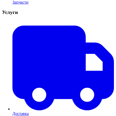
Запчасти
Услуги
Доставка