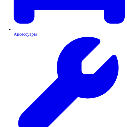
Аксессуары