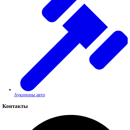
Аукционы авто
Контакты