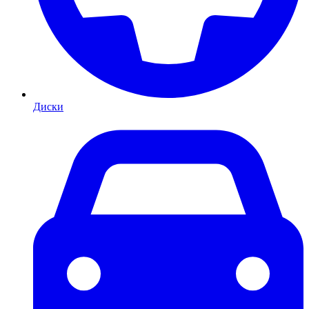
Диски