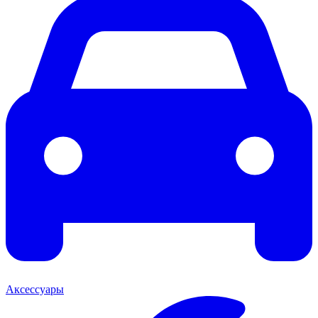
Аксессуары