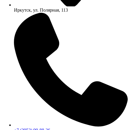
Иркутск, ул. Полярная, 113