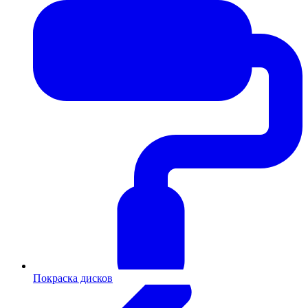
Покраска дисков