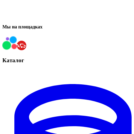
Мы на площадках
Каталог