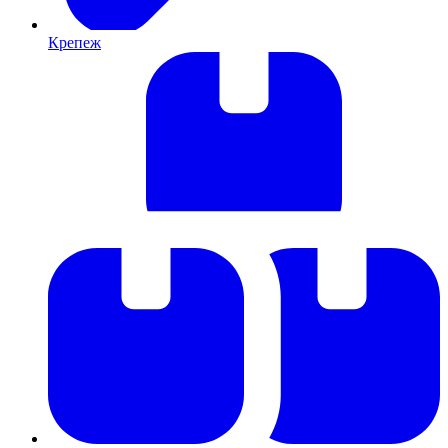
Крепеж