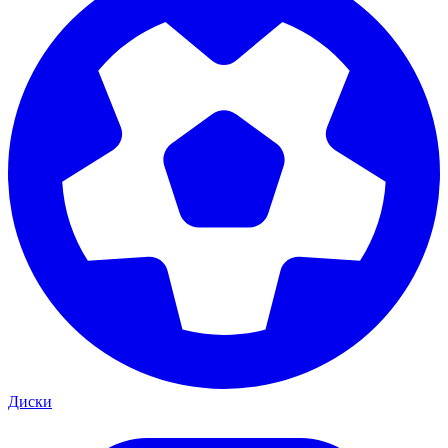
Диски