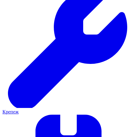
Крепеж