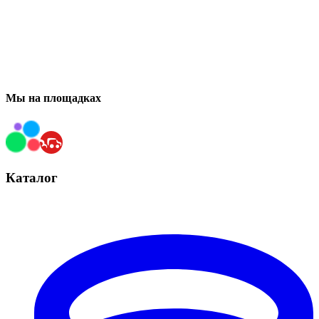
Мы на площадках
Каталог