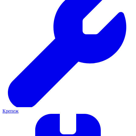
Крепеж