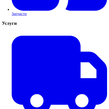
Запчасти
Услуги