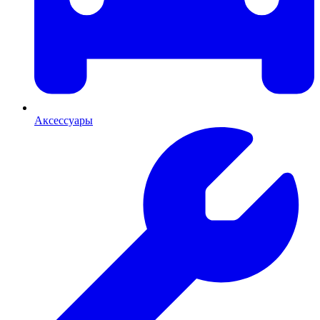
Аксессуары