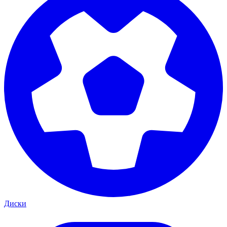
Диски