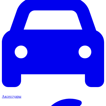
Аксессуары