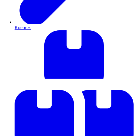
Крепеж