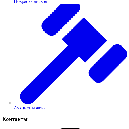
Покраска дисков
Аукционы авто
Контакты