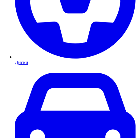
Диски