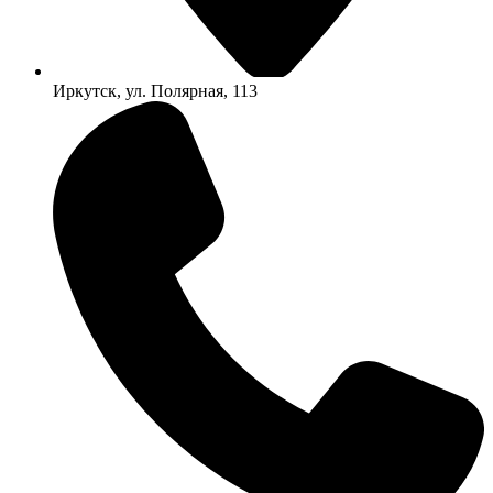
Иркутск, ул. Полярная, 113