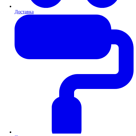
Доставка