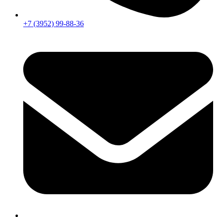
+7 (3952) 99-88-36