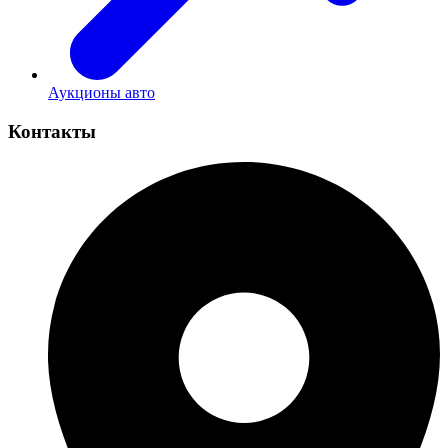
Аукционы авто
Контакты