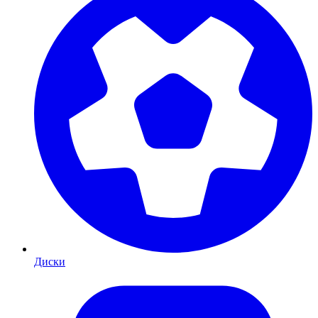
Диски