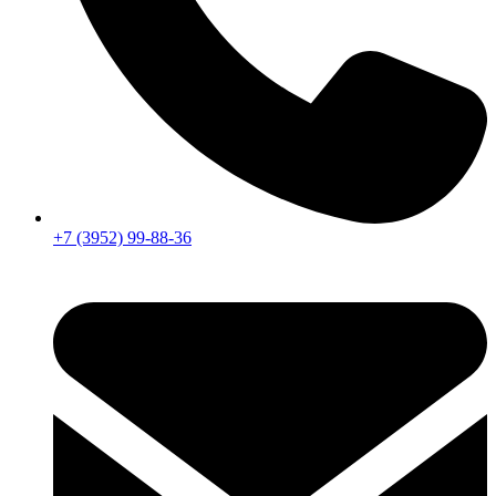
+7 (3952) 99-88-36