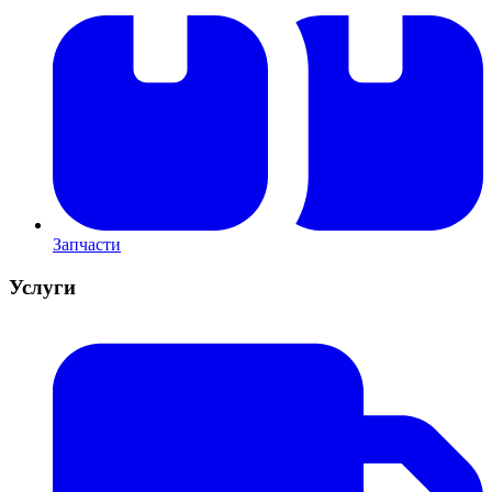
Запчасти
Услуги