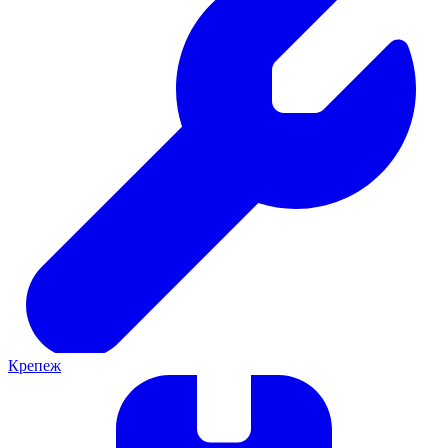
Крепеж