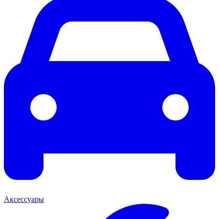
Аксессуары