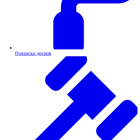
Покраска дисков