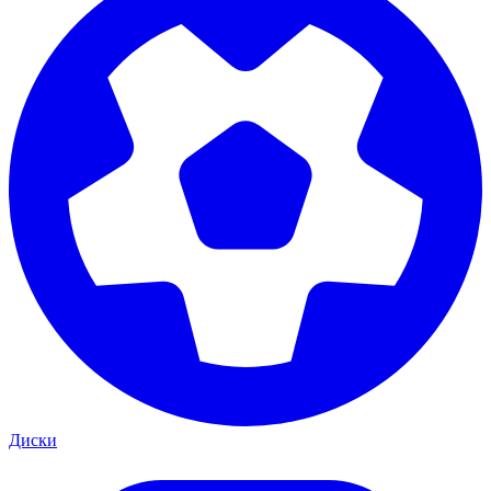
Диски