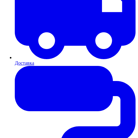
Доставка