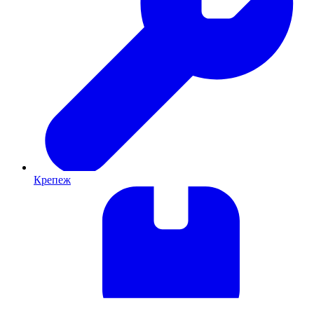
Крепеж