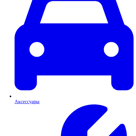
Аксессуары