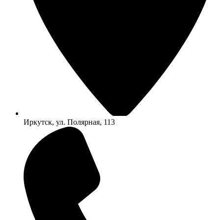
Иркутск, ул. Полярная, 113