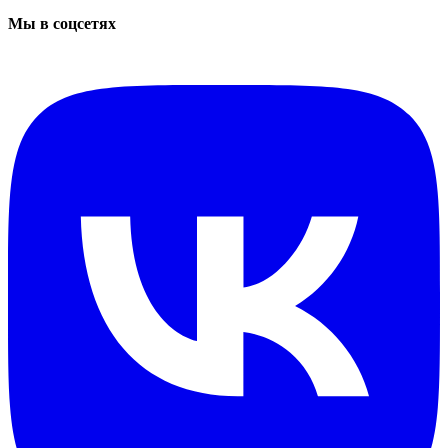
Мы в соцсетях