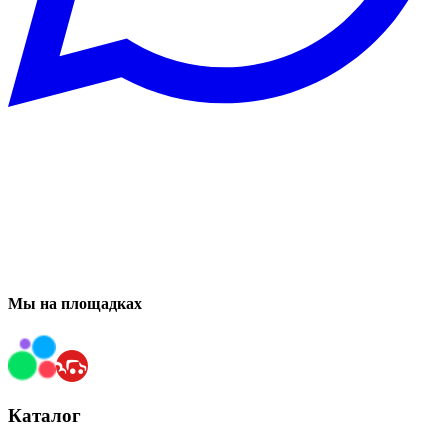
Мы на площадках
Каталог