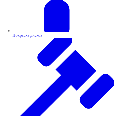
Покраска дисков