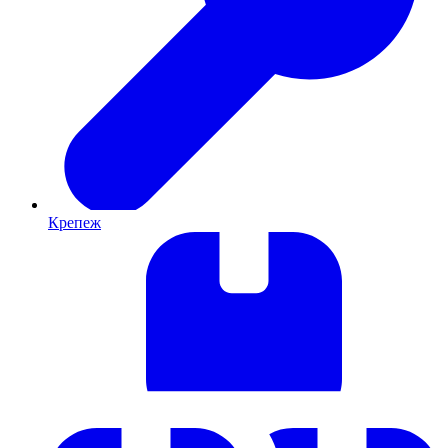
Крепеж