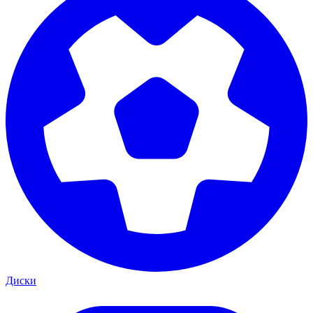
Диски