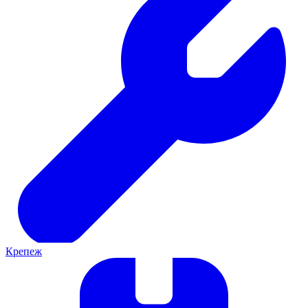
Крепеж