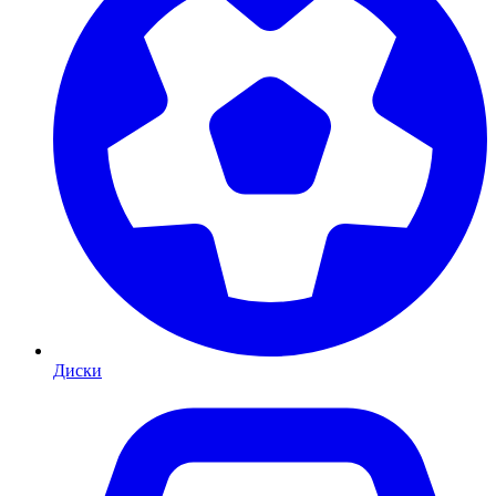
Диски