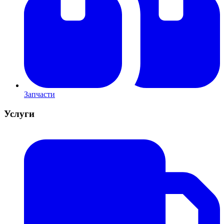
Запчасти
Услуги