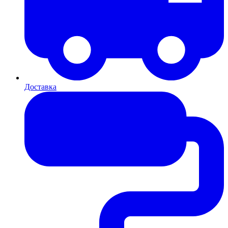
Доставка