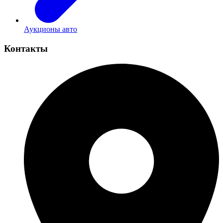
Аукционы авто
Контакты