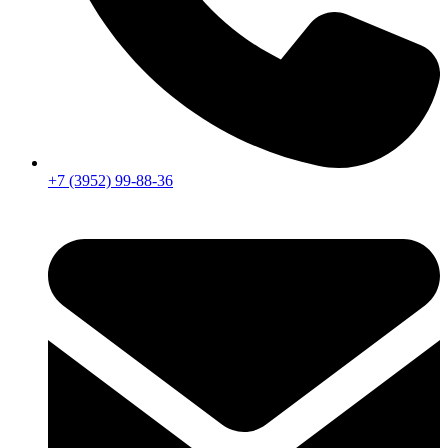
+7 (3952) 99-88-36