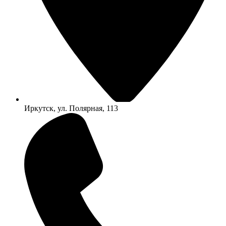
Иркутск, ул. Полярная, 113