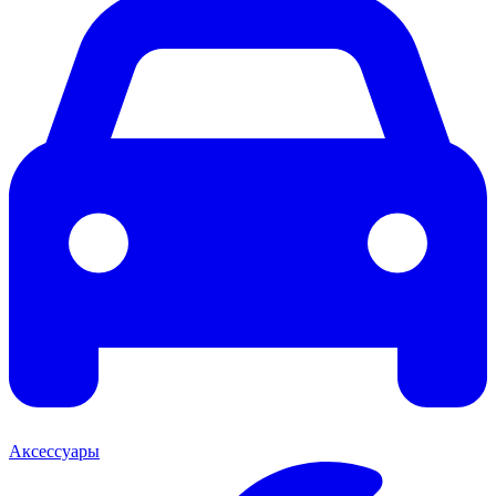
Аксессуары