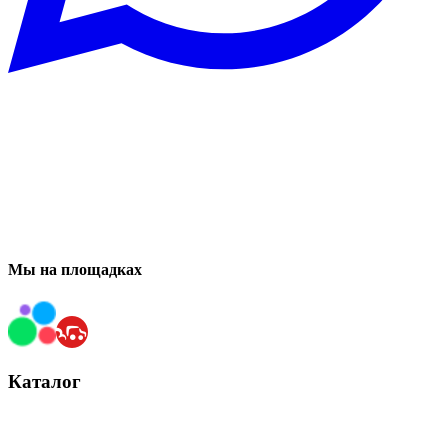
Мы на площадках
Каталог