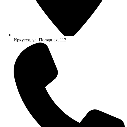
Иркутск, ул. Полярная, 113