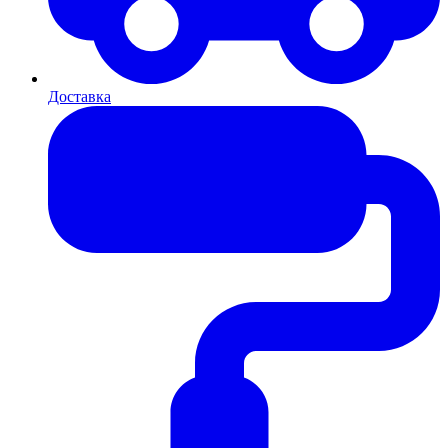
Доставка