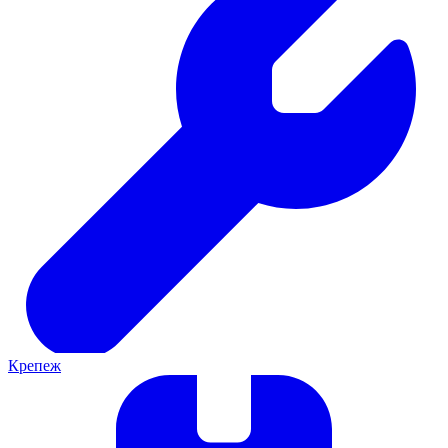
Крепеж