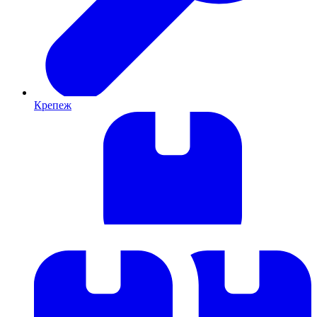
Крепеж