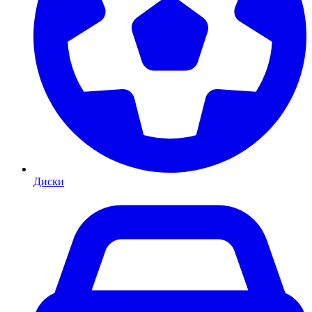
Диски