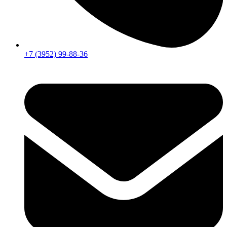
+7 (3952) 99-88-36