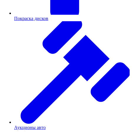
Покраска дисков
Аукционы авто