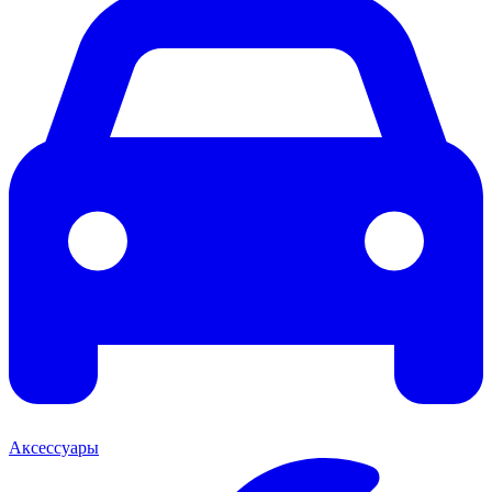
Аксессуары