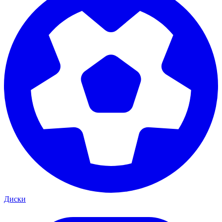
Диски