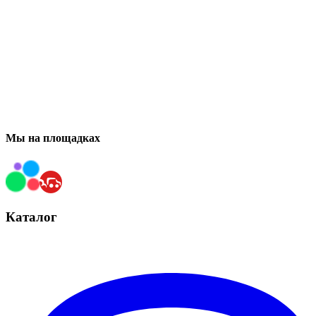
Мы на площадках
Каталог