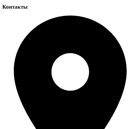
Контакты