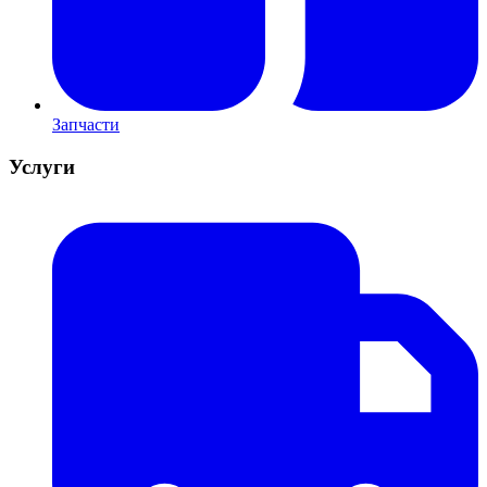
Запчасти
Услуги