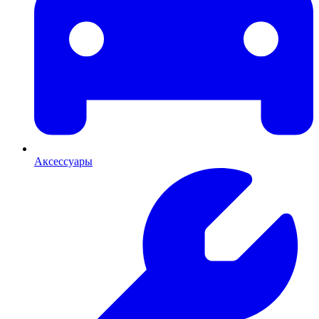
Аксессуары