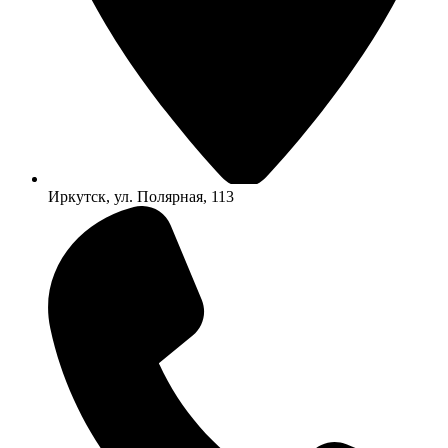
Иркутск, ул. Полярная, 113