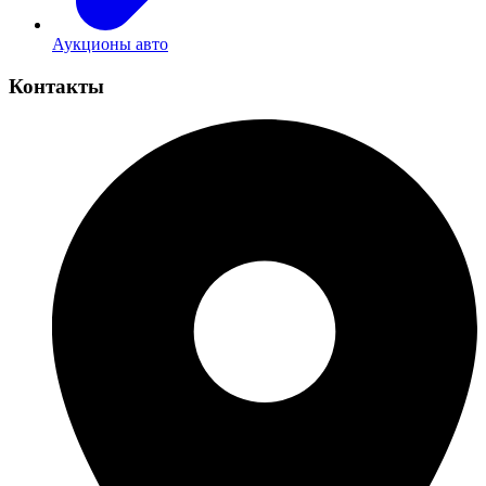
Аукционы авто
Контакты