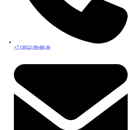
+7 (3952) 99-88-36