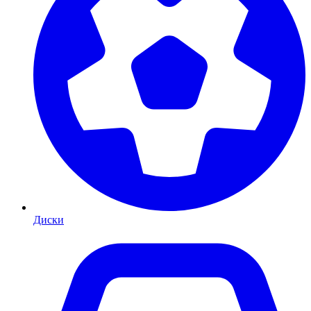
Диски