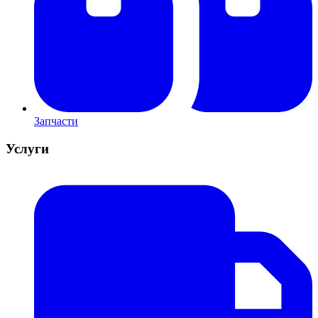
Запчасти
Услуги