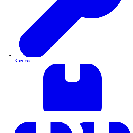
Крепеж