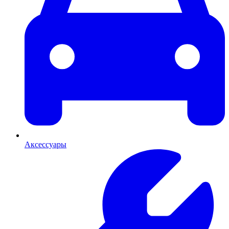
Аксессуары