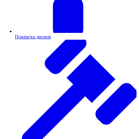
Покраска дисков