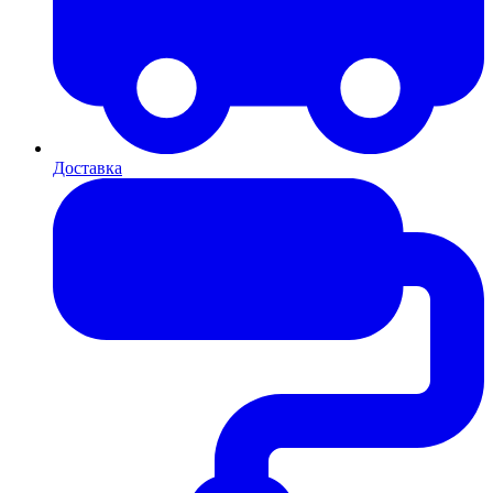
Доставка