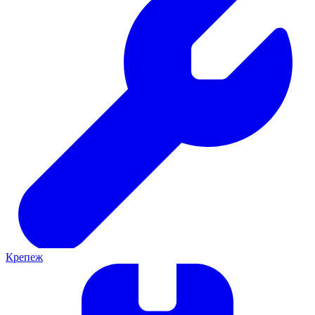
Крепеж