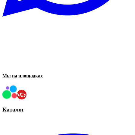
Мы на площадках
Каталог