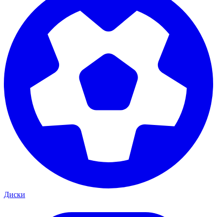
Диски