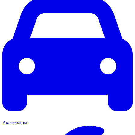
Аксессуары