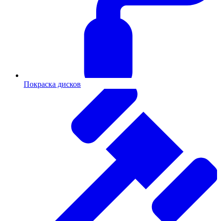
Покраска дисков