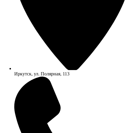
Иркутск, ул. Полярная, 113