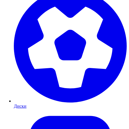
Диски