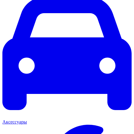
Аксессуары