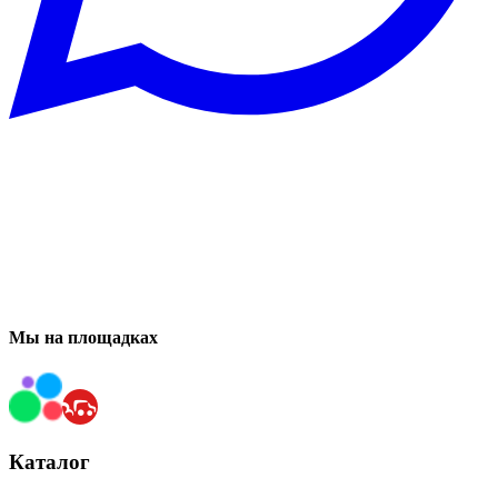
Мы на площадках
Каталог