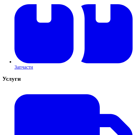
Запчасти
Услуги