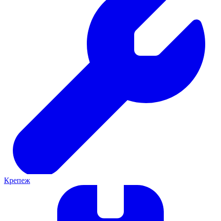
Крепеж