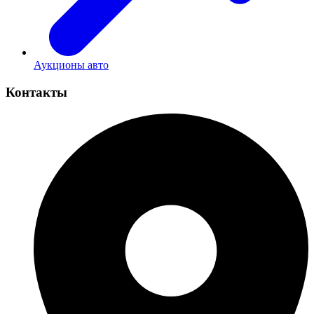
Аукционы авто
Контакты