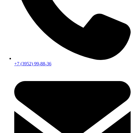
+7 (3952) 99-88-36