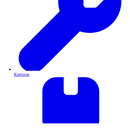
Крепеж