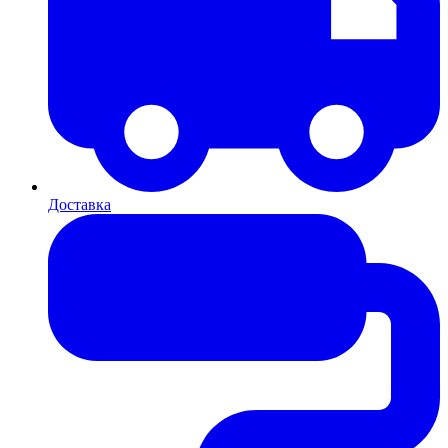
Доставка