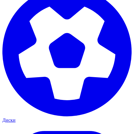
Диски