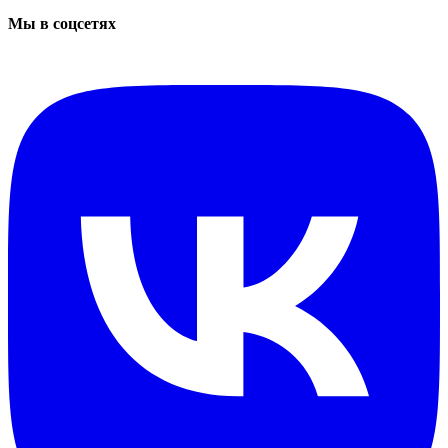
Мы в соцсетях