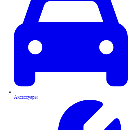
Аксессуары