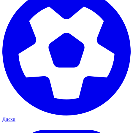
Диски