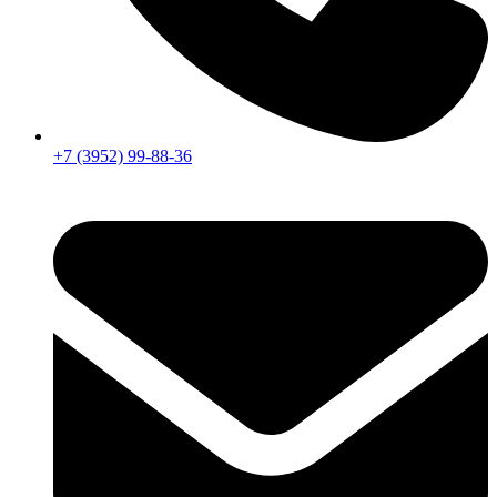
+7 (3952) 99-88-36