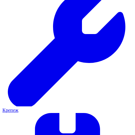
Крепеж