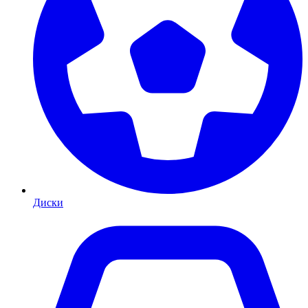
Диски