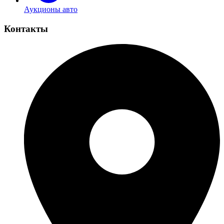
Аукционы авто
Контакты