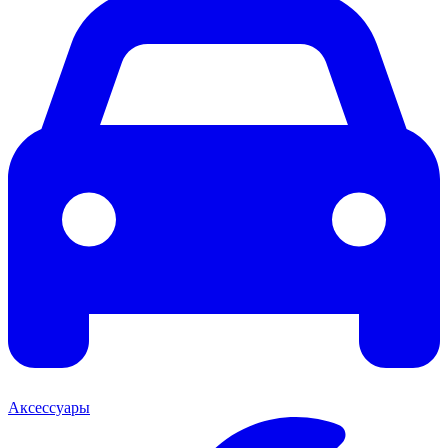
Аксессуары