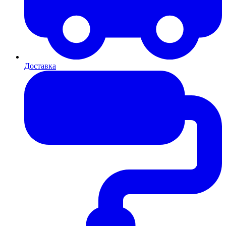
Доставка