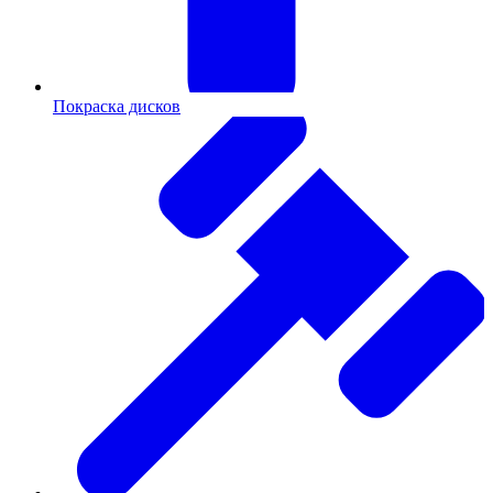
Покраска дисков