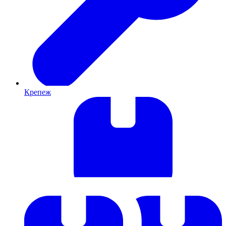
Крепеж