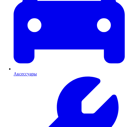
Аксессуары