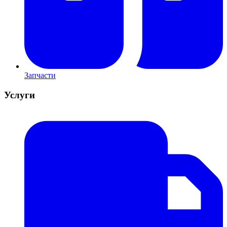
Запчасти
Услуги