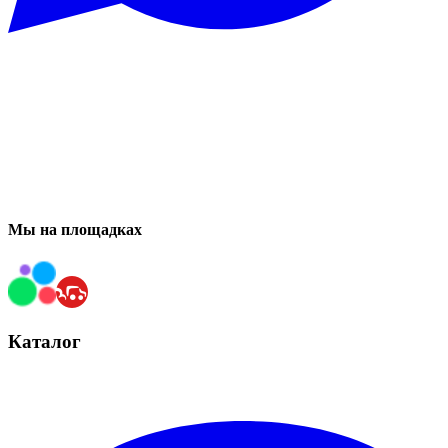
Мы на площадках
Каталог