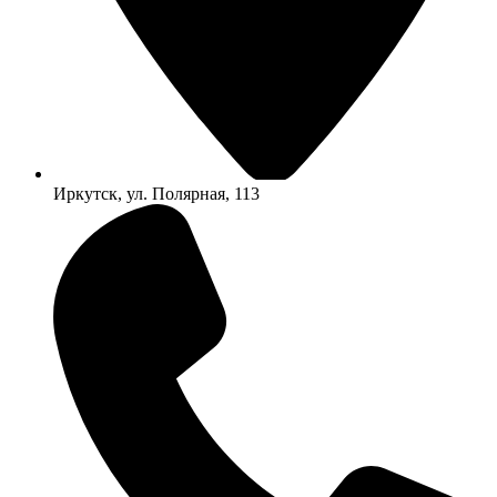
Иркутск, ул. Полярная, 113