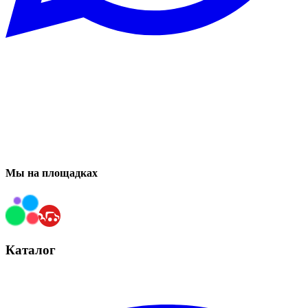
Мы на площадках
Каталог