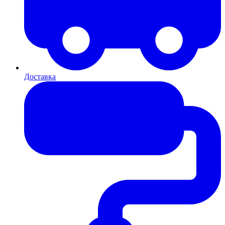
Доставка