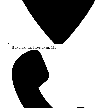
Иркутск, ул. Полярная, 113