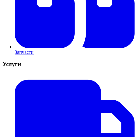
Запчасти
Услуги