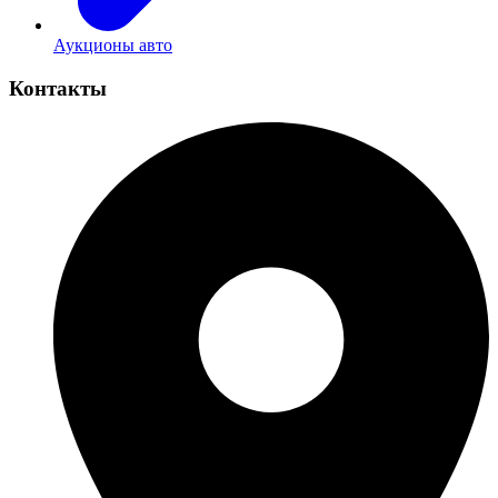
Аукционы авто
Контакты