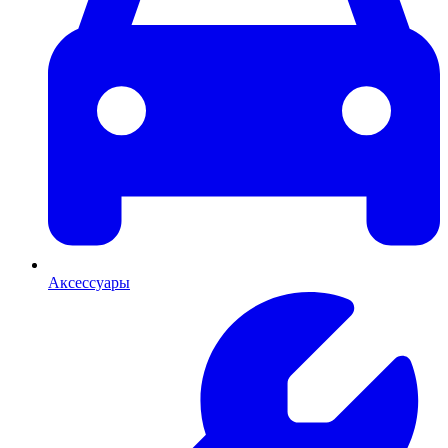
Аксессуары