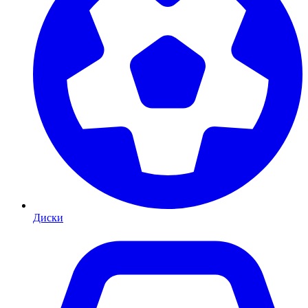
Диски