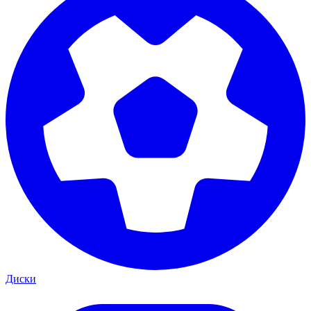
Диски