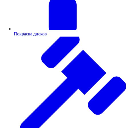
Покраска дисков