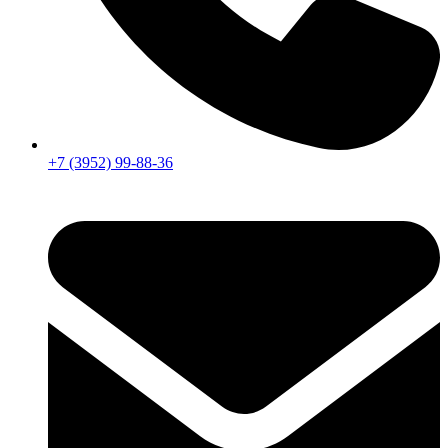
+7 (3952) 99-88-36