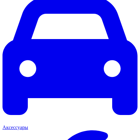
Аксессуары