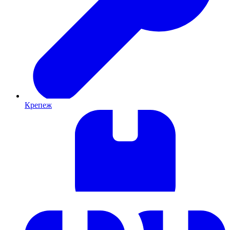
Крепеж