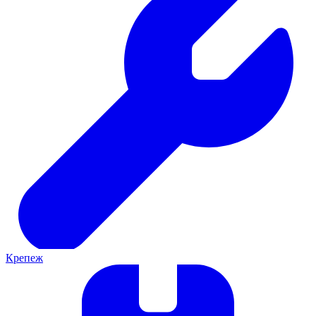
Крепеж