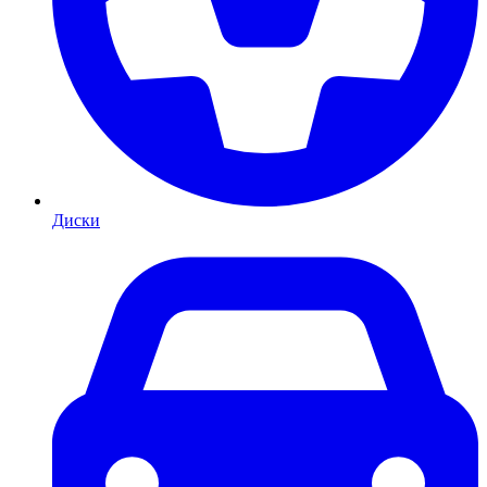
Диски