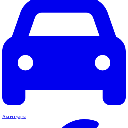
Аксессуары