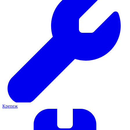
Крепеж