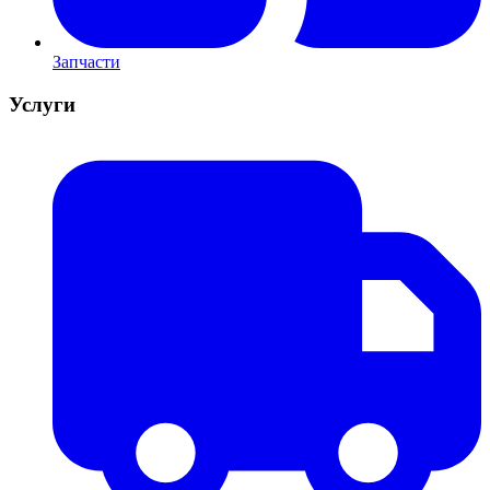
Запчасти
Услуги