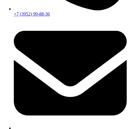
+7 (3952) 99-88-36