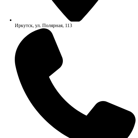
Иркутск, ул. Полярная, 113