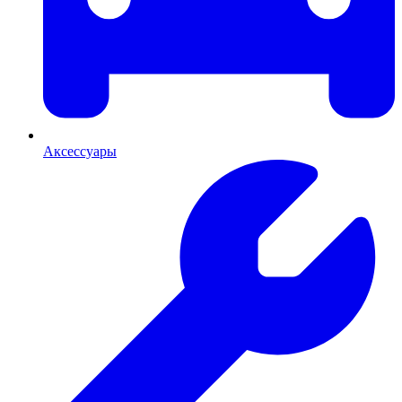
Аксессуары