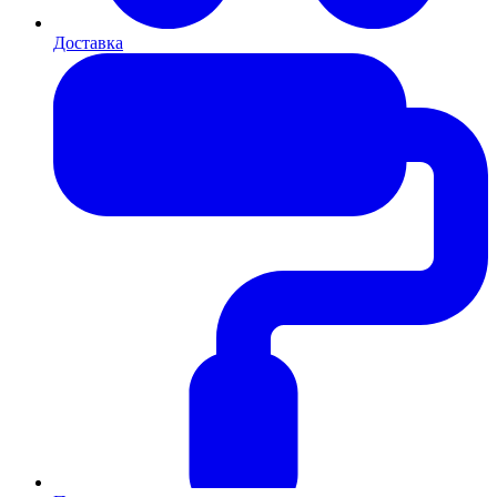
Доставка