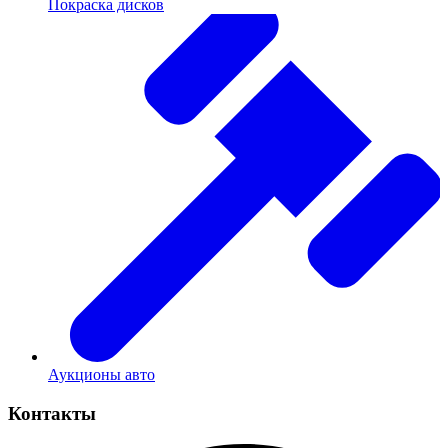
Покраска дисков
Аукционы авто
Контакты