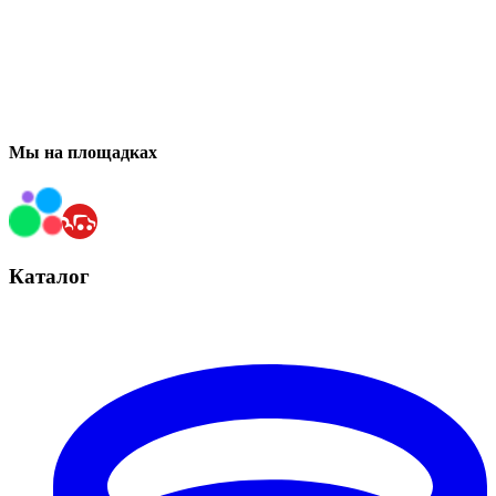
Мы на площадках
Каталог