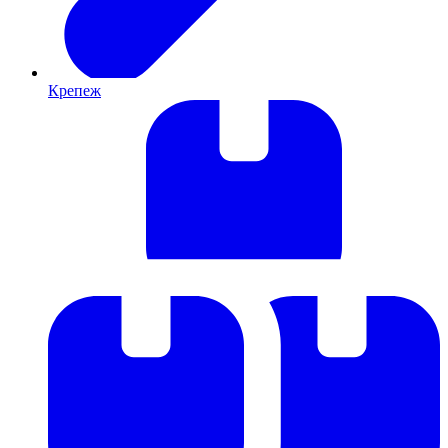
Крепеж