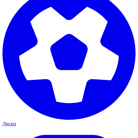
Диски