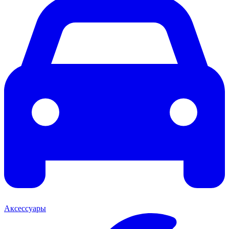
Аксессуары