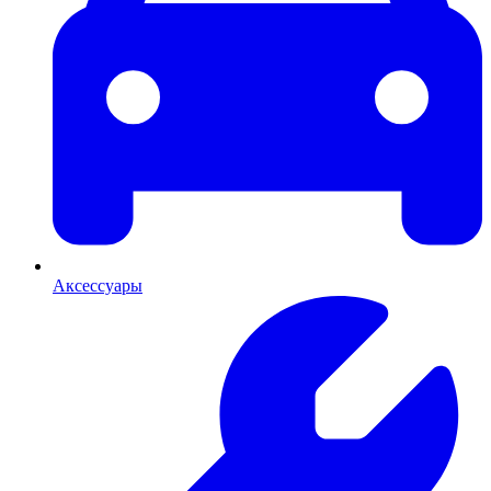
Аксессуары