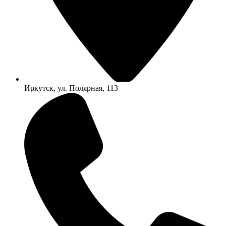
Иркутск, ул. Полярная, 113