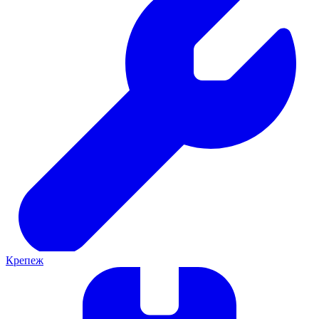
Крепеж