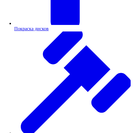
Покраска дисков