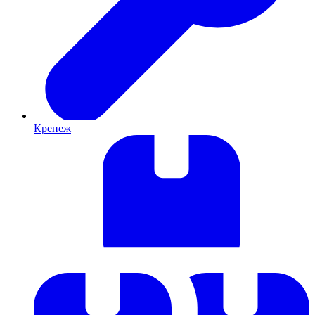
Крепеж