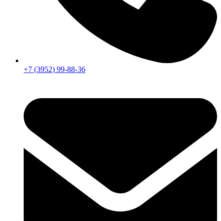
+7 (3952) 99-88-36