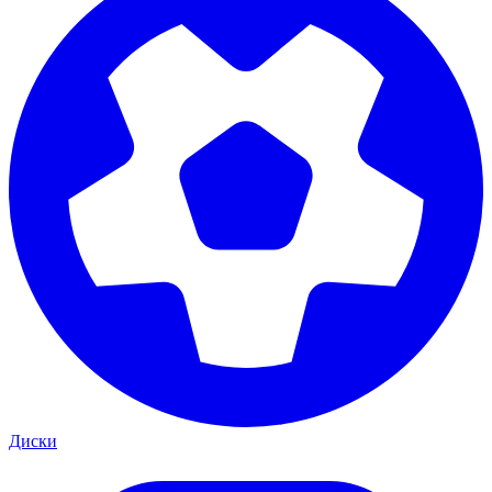
Диски