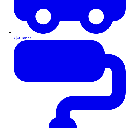
Доставка