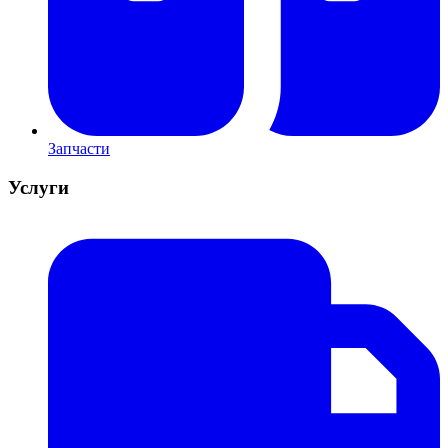
Запчасти
Услуги