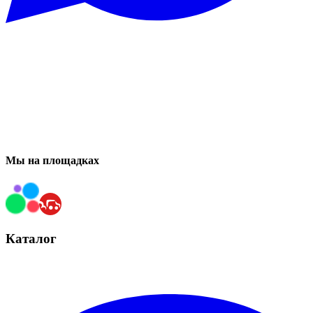
Мы на площадках
Каталог