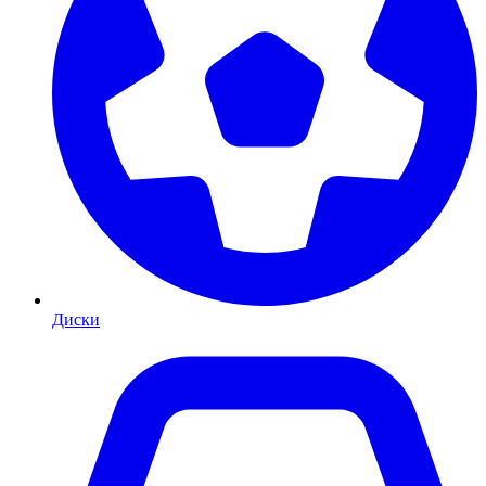
Диски