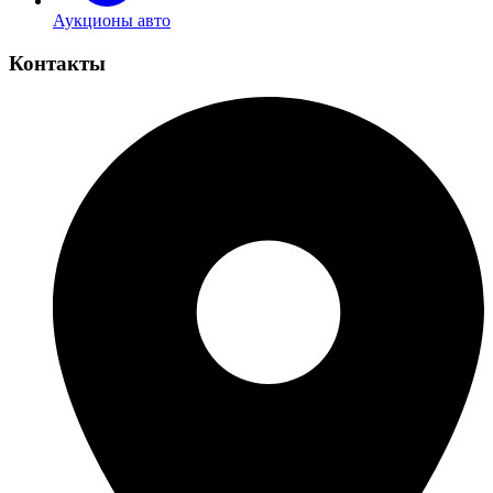
Аукционы авто
Контакты