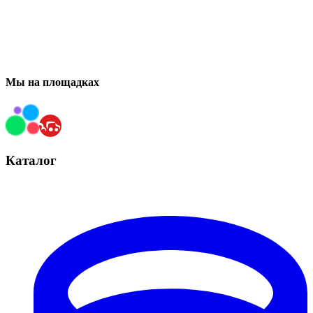
Мы на площадках
Каталог