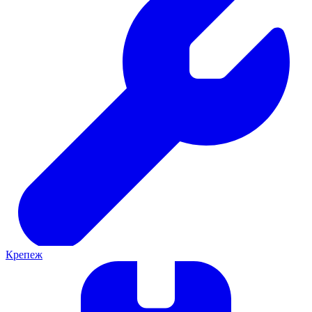
Крепеж