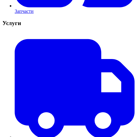
Запчасти
Услуги