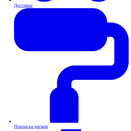
Доставка
Покраска дисков