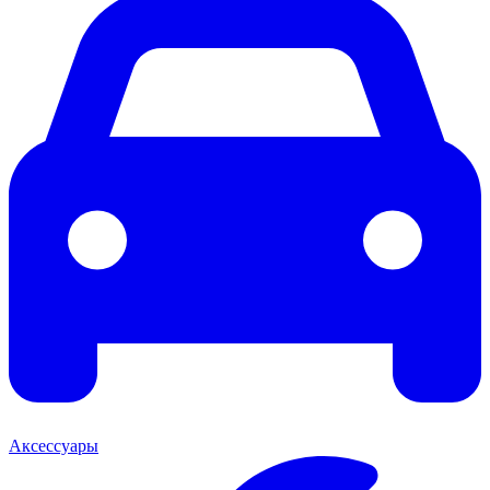
Аксессуары