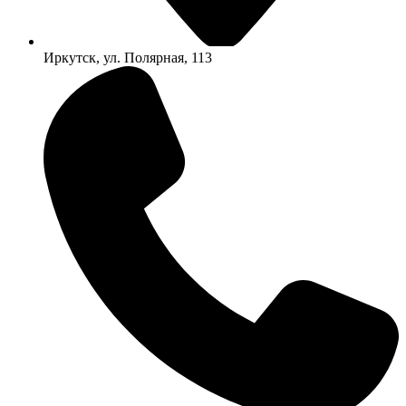
Иркутск, ул. Полярная, 113