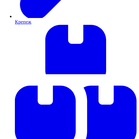
Крепеж