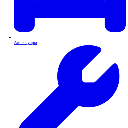
Аксессуары