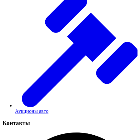
Аукционы авто
Контакты