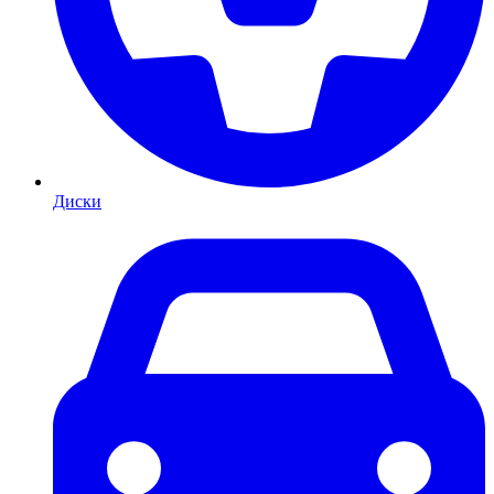
Диски