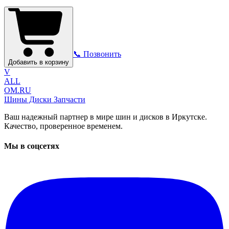
📞 Позвонить
Добавить в корзину
V
ALL
OM.RU
Шины Диски Запчасти
Ваш надежный партнер в мире шин и дисков в Иркутске.
Качество, проверенное временем.
Мы в соцсетях