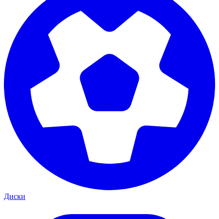
Диски