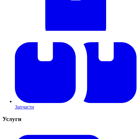
Запчасти
Услуги