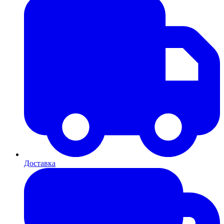
Доставка