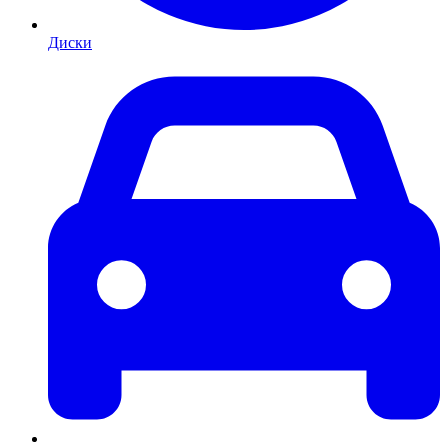
Диски