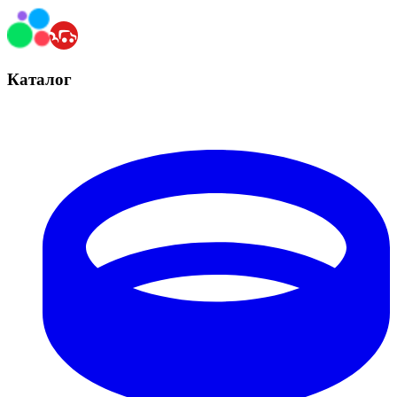
Каталог