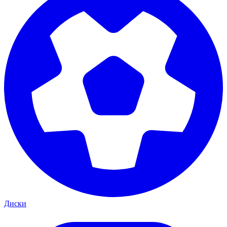
Диски