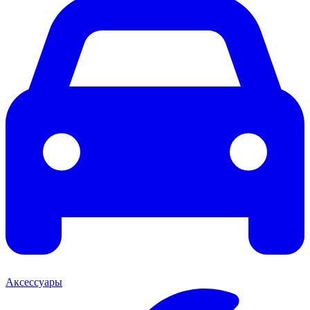
Аксессуары