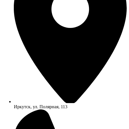
Иркутск, ул. Полярная, 113