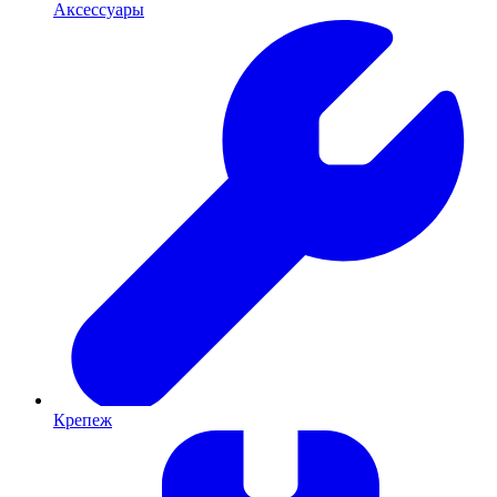
Аксессуары
Крепеж