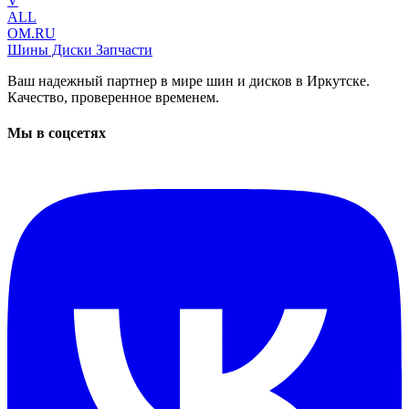
V
ALL
OM.RU
Шины Диски Запчасти
Ваш надежный партнер в мире шин и дисков в Иркутске.
Качество, проверенное временем.
Мы в соцсетях