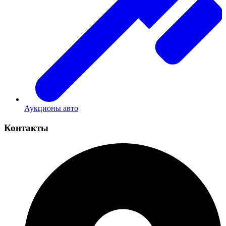
Аукционы авто
Контакты