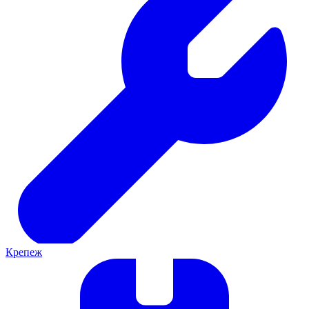
Крепеж