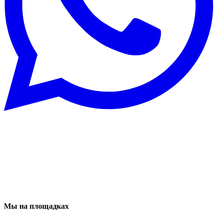
Мы на площадках