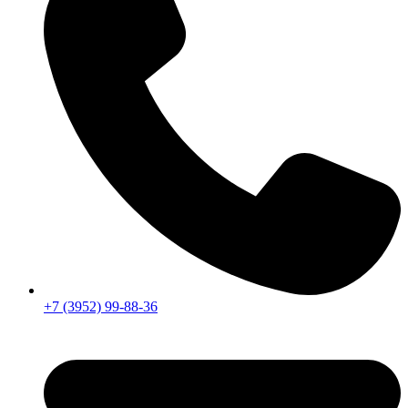
+7 (3952) 99-88-36