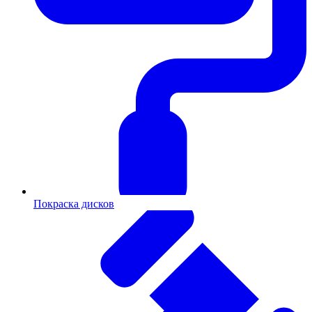
Покраска дисков