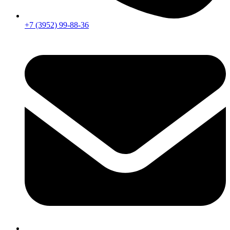
+7 (3952) 99-88-36