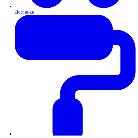
Доставка