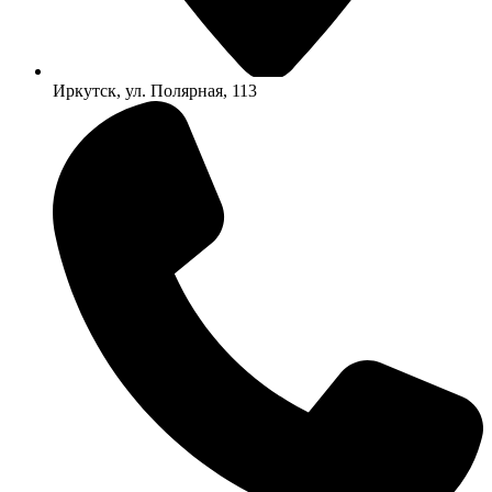
Иркутск, ул. Полярная, 113