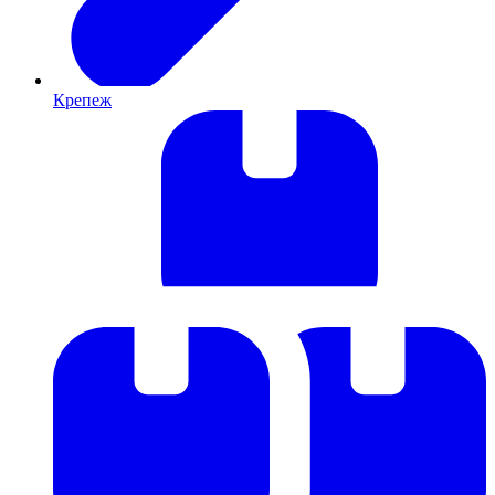
Крепеж