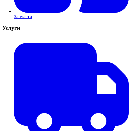
Запчасти
Услуги