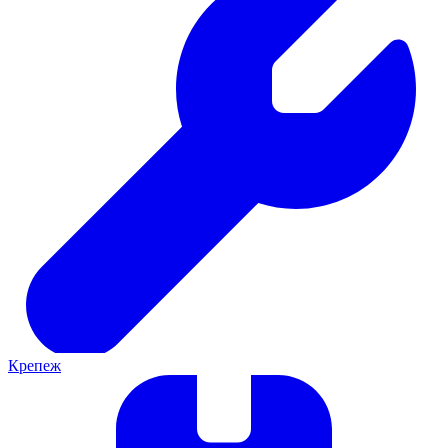
Крепеж