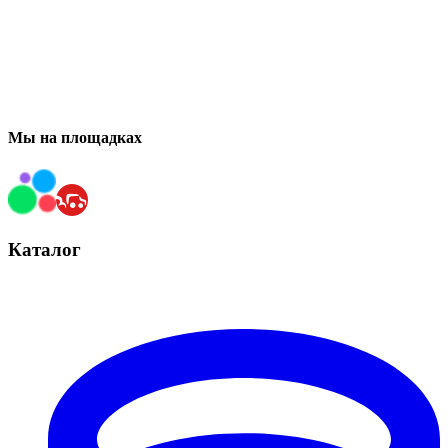
Мы на площадках
Каталог