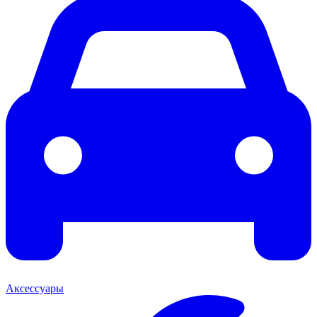
Аксессуары