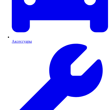
Аксессуары