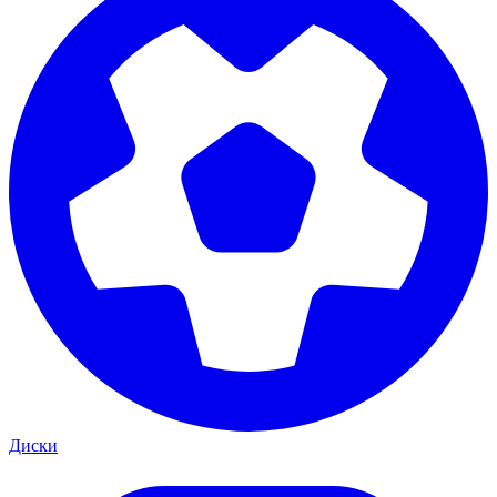
Диски