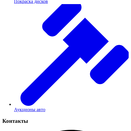
Покраска дисков
Аукционы авто
Контакты