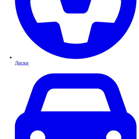
Диски