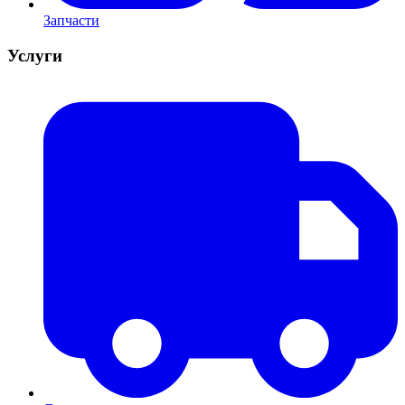
Запчасти
Услуги