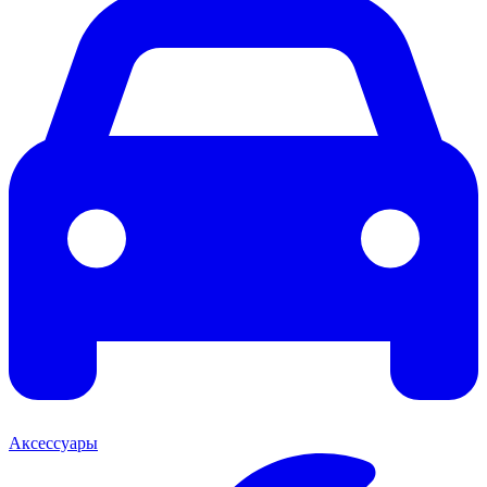
Аксессуары