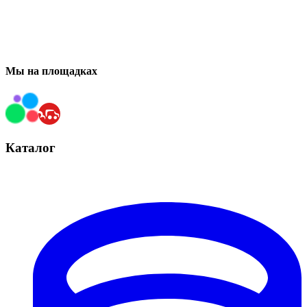
Мы на площадках
Каталог