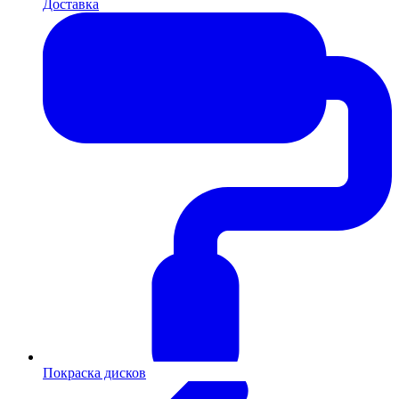
Доставка
Покраска дисков