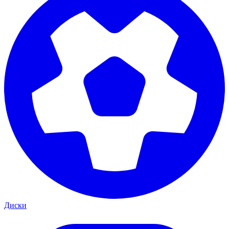
Диски