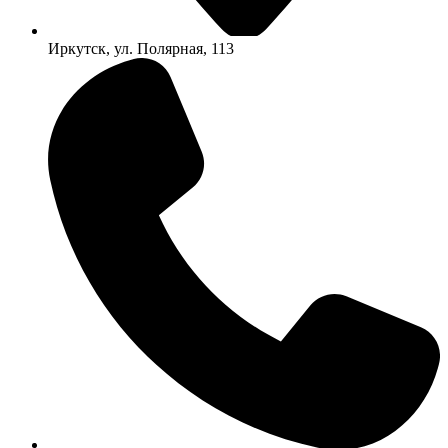
Иркутск, ул. Полярная, 113