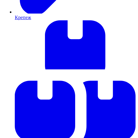
Крепеж