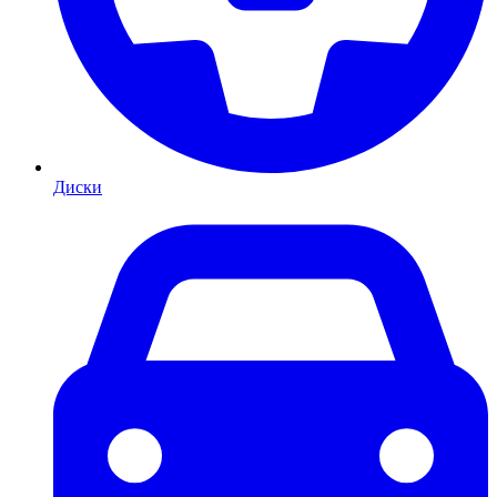
Диски