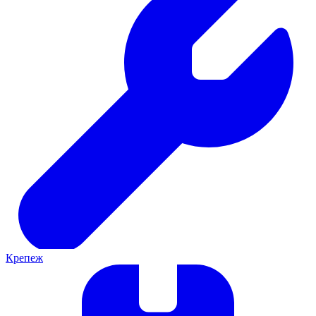
Крепеж