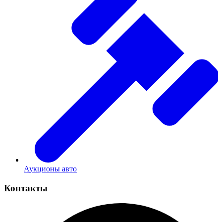
Аукционы авто
Контакты