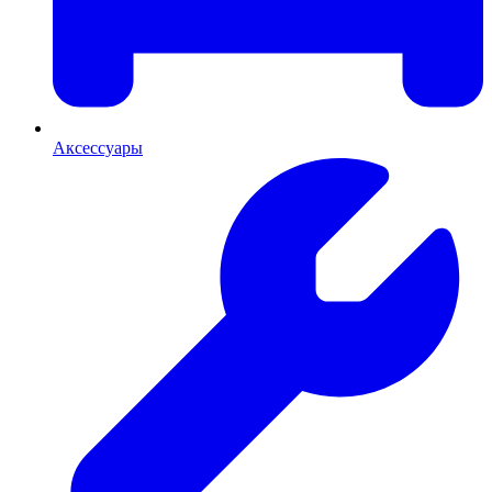
Аксессуары