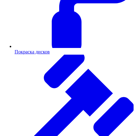
Покраска дисков