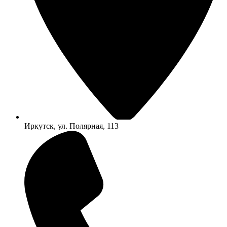
Иркутск, ул. Полярная, 113