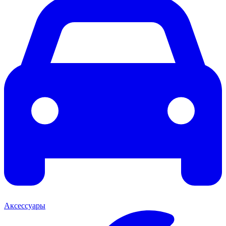
Аксессуары