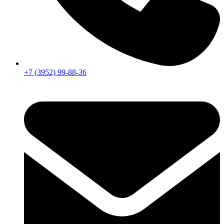
+7 (3952) 99-88-36