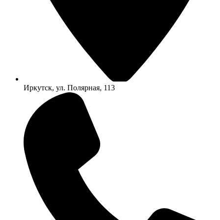
Иркутск, ул. Полярная, 113