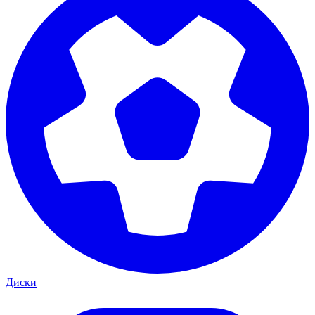
Диски