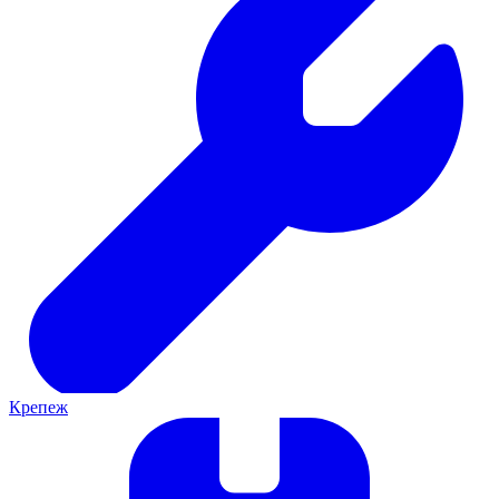
Крепеж