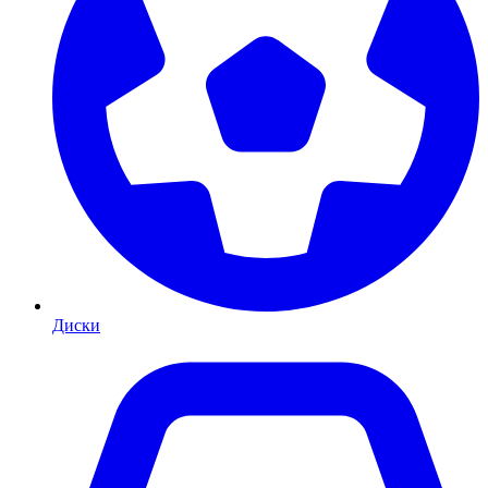
Диски