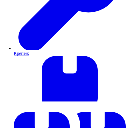
Крепеж