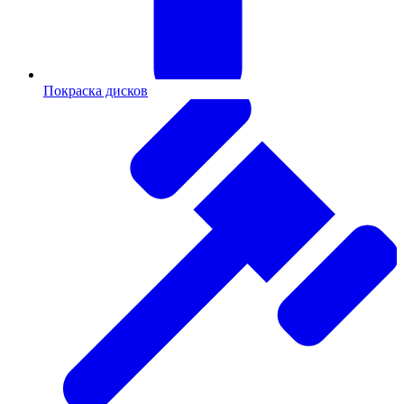
Покраска дисков