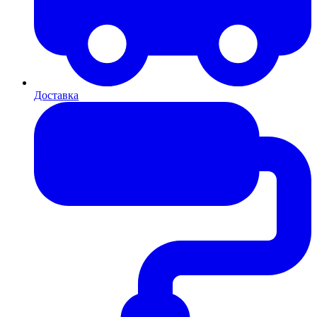
Доставка