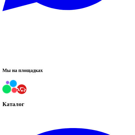
Мы на площадках
Каталог