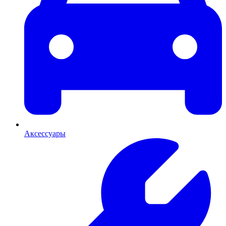
Аксессуары