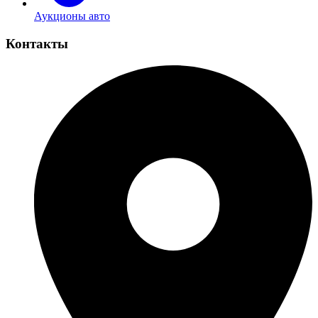
Аукционы авто
Контакты