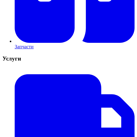
Запчасти
Услуги