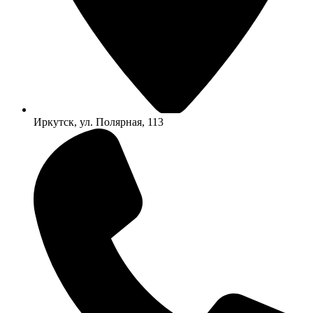
Иркутск, ул. Полярная, 113