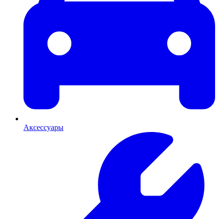
Аксессуары