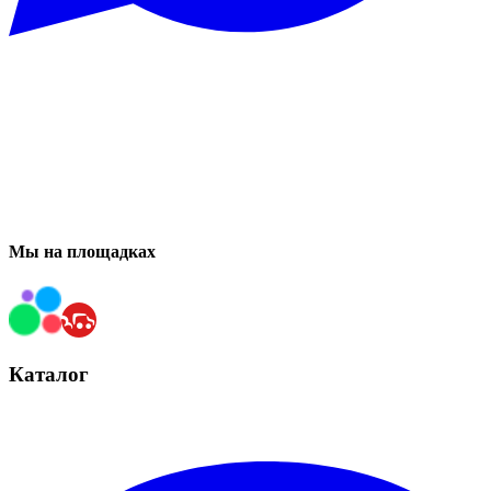
Мы на площадках
Каталог