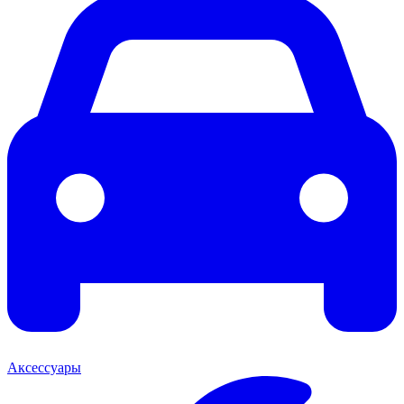
Аксессуары