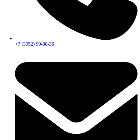
+7 (3952) 99-88-36