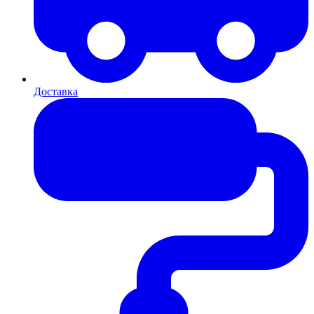
Доставка