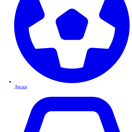
Диски