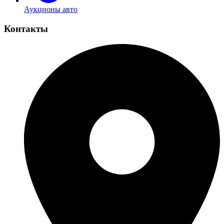
Аукционы авто
Контакты