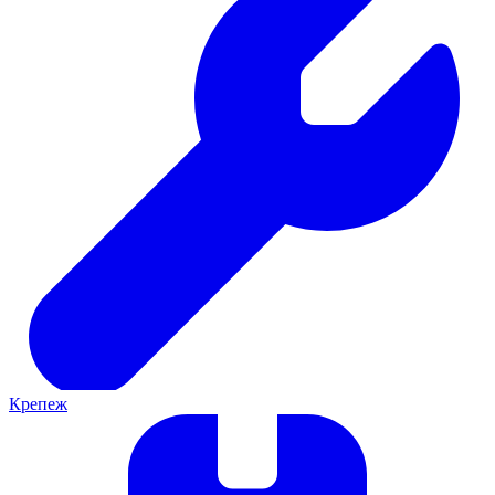
Крепеж