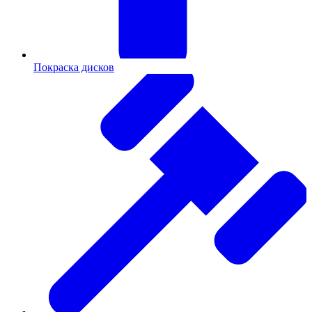
Покраска дисков