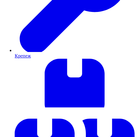
Крепеж