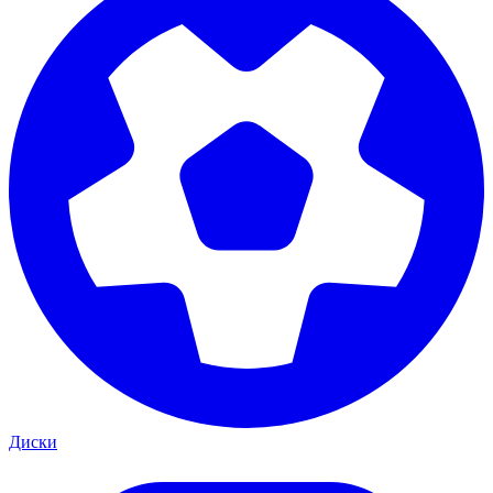
Диски