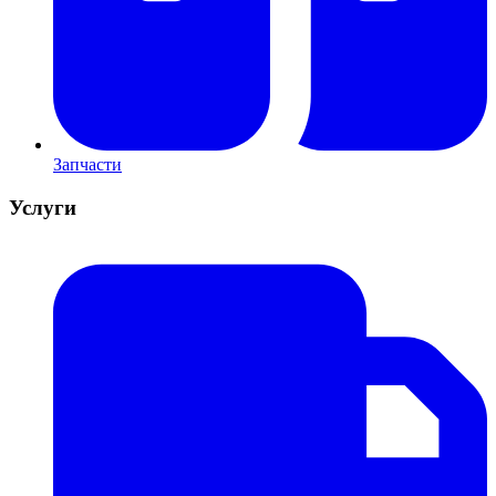
Запчасти
Услуги