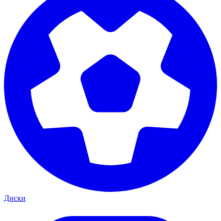
Диски