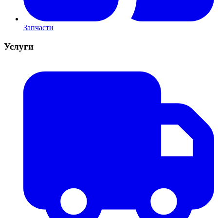
Запчасти
Услуги