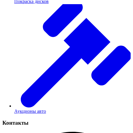
Покраска дисков
Аукционы авто
Контакты