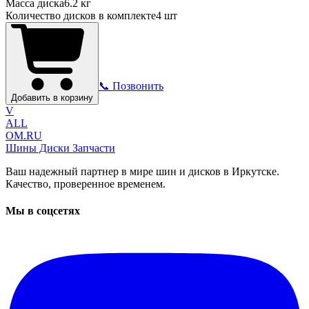
Масса диска
6.2 кг
Количество дисков в комплекте
4
шт
📞 Позвонить
Добавить в корзину
V
ALL
OM.RU
Шины Диски Запчасти
Ваш надежный партнер в мире шин и дисков в Иркутске.
Качество, проверенное временем.
Мы в соцсетях