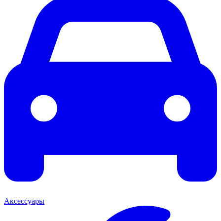
Аксессуары