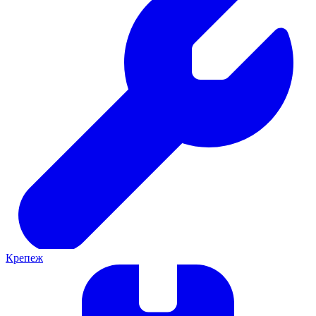
Крепеж