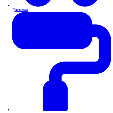
Доставка