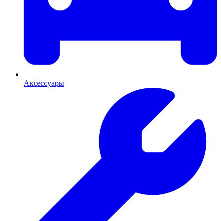
Аксессуары