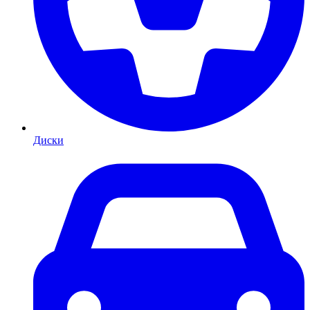
Диски