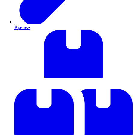
Крепеж