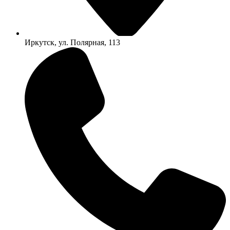
Иркутск, ул. Полярная, 113