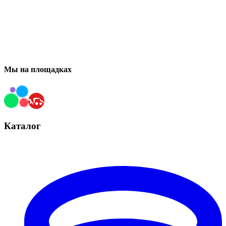
Мы на площадках
Каталог