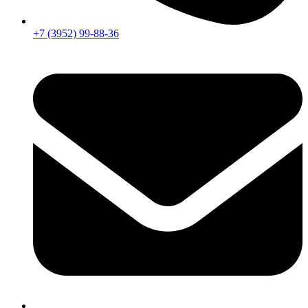
+7 (3952) 99-88-36