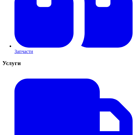
Запчасти
Услуги