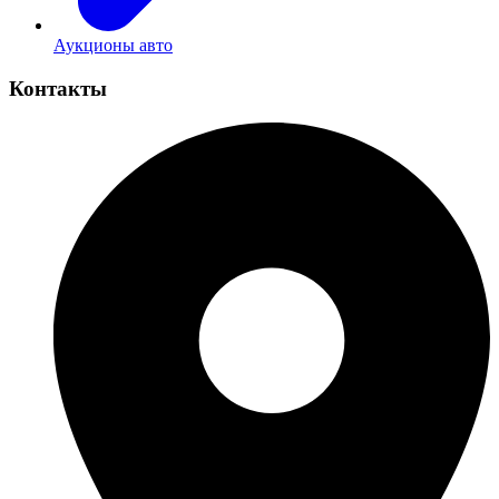
Аукционы авто
Контакты