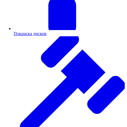
Покраска дисков