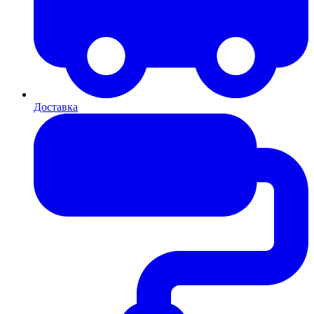
Доставка