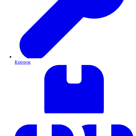
Крепеж