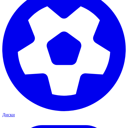
Диски