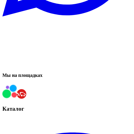
Мы на площадках
Каталог