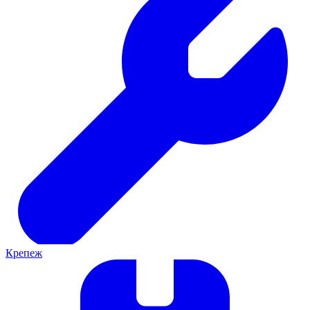
Крепеж