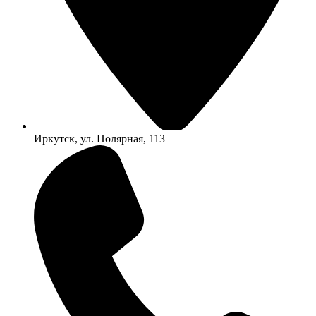
Иркутск, ул. Полярная, 113