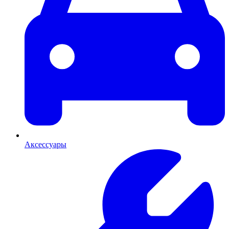
Аксессуары