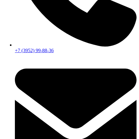
+7 (3952) 99-88-36