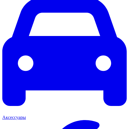
Аксессуары