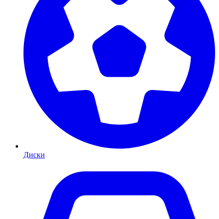
Диски