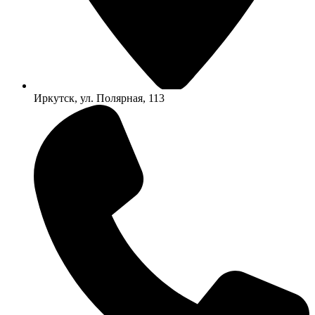
Иркутск, ул. Полярная, 113