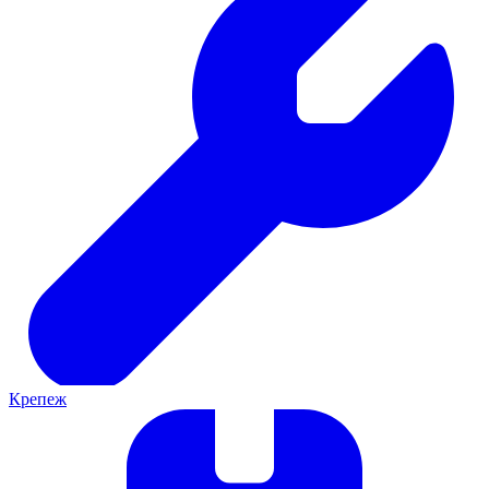
Крепеж