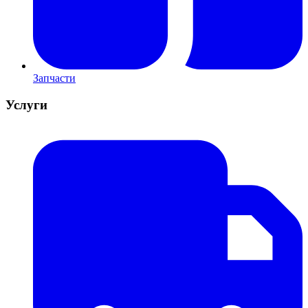
Запчасти
Услуги