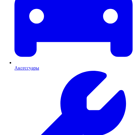
Аксессуары