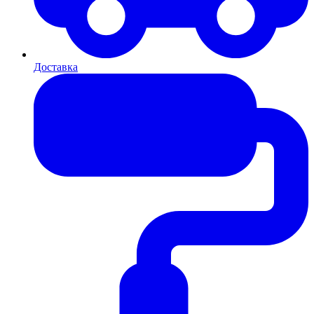
Доставка