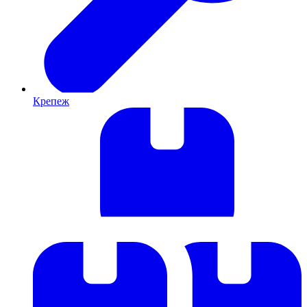
Крепеж