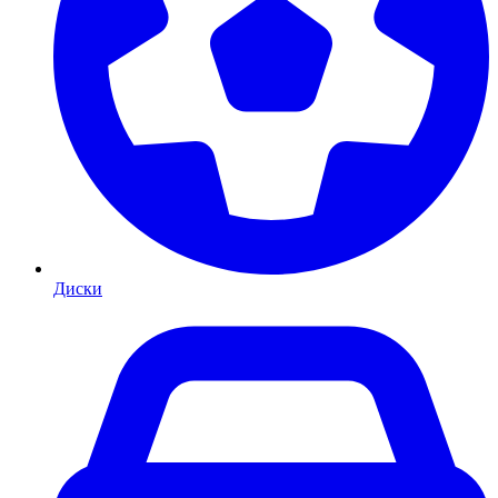
Диски