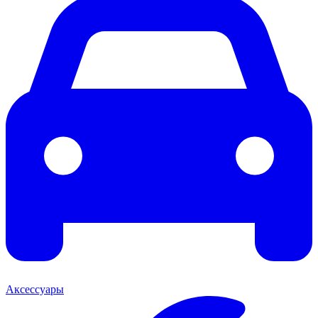
Аксессуары