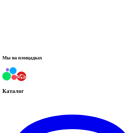
Мы на площадках
Каталог