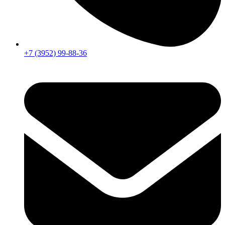
+7 (3952) 99-88-36