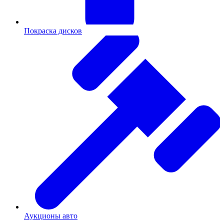
Покраска дисков
Аукционы авто