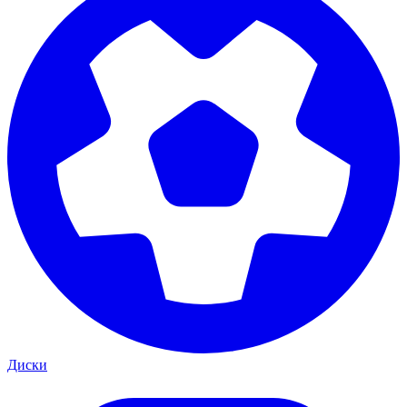
Диски