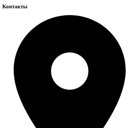
Контакты